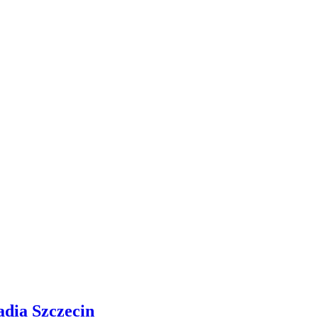
adia Szczecin