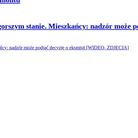
gorszym stanie. Mieszkańcy: nadzór może p