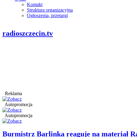
Kontakt
Struktura organizacyjna
Ogłoszenia, przetargi
radioszczecin.tv
Reklama
Autopromocja
Autopromocja
Burmistrz Barlinka reaguje na materiał R