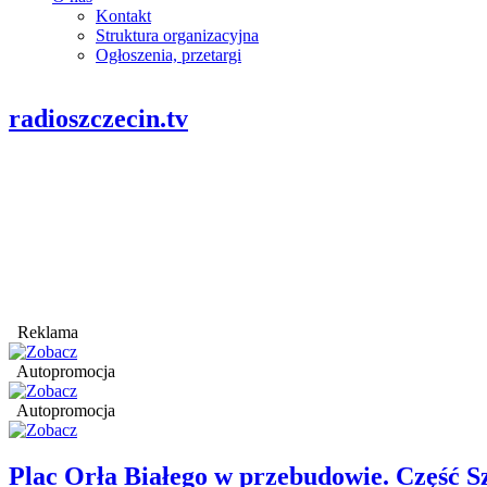
Kontakt
Struktura organizacyjna
Ogłoszenia, przetargi
radioszczecin.tv
Reklama
Autopromocja
Autopromocja
Plac Orła Białego w przebudowie. Część 