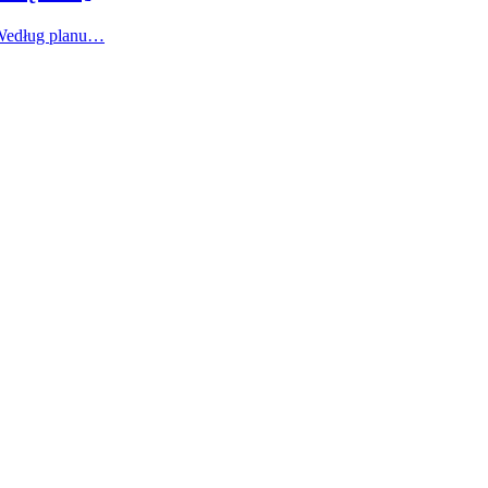
 Według planu…