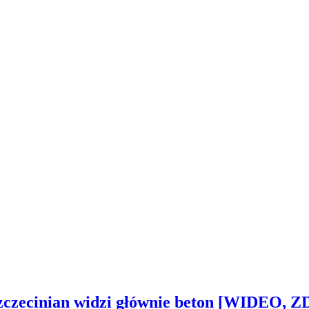
Szczecinian widzi głównie beton [WIDEO, 