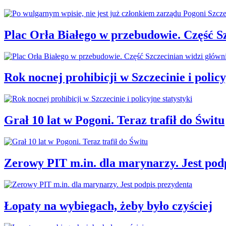
Plac Orła Białego w przebudowie. Część 
Rok nocnej prohibicji w Szczecinie i policy
Grał 10 lat w Pogoni. Teraz trafił do Świtu
Zerowy PIT m.in. dla marynarzy. Jest pod
Łopaty na wybiegach, żeby było czyściej