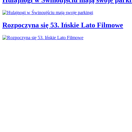
Rozpoczyna się 53. Ińskie Lato Filmowe