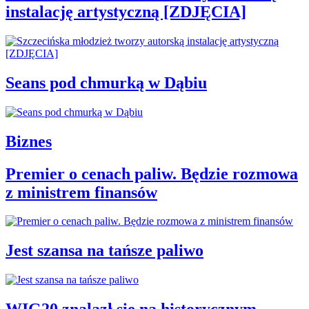
instalację artystyczną [ZDJĘCIA]
Seans pod chmurką w Dąbiu
Biznes
Premier o cenach paliw. Będzie rozmowa
z ministrem finansów
Jest szansa na tańsze paliwo