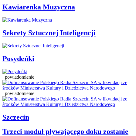
Kawiarenka Muzyczna
Sekrety Sztucznej Inteligencji
Posydeńki
powiadomienie
powiadomienie
Szczecin
Trzeci moduł pływającego doku zostanie