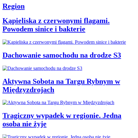
Region
Kąpieliska z czerwonymi flagami.
Powodem sinice i bakterie
Dachowanie samochodu na drodze S3
Aktywna Sobota na Targu Rybnym w
Międzyzdrojach
Tragiczny wypadek w regionie. Jedna
osoba nie żyje