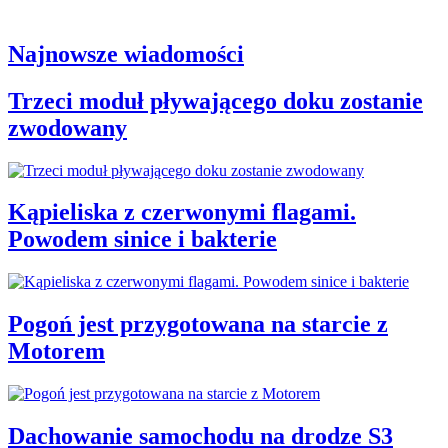
Najnowsze wiadomości
Trzeci moduł pływającego doku zostanie
zwodowany
Kąpieliska z czerwonymi flagami.
Powodem sinice i bakterie
Pogoń jest przygotowana na starcie z
Motorem
Dachowanie samochodu na drodze S3