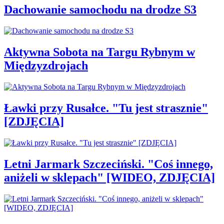
Dachowanie samochodu na drodze S3
Aktywna Sobota na Targu Rybnym w
Międzyzdrojach
Ławki przy Rusałce. "Tu jest strasznie"
[ZDJĘCIA]
Letni Jarmark Szczeciński. "Coś innego,
aniżeli w sklepach" [WIDEO, ZDJĘCIA]