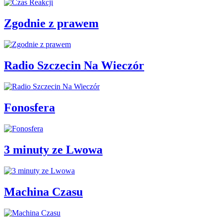
Zgodnie z prawem
Radio Szczecin Na Wieczór
Fonosfera
3 minuty ze Lwowa
Machina Czasu