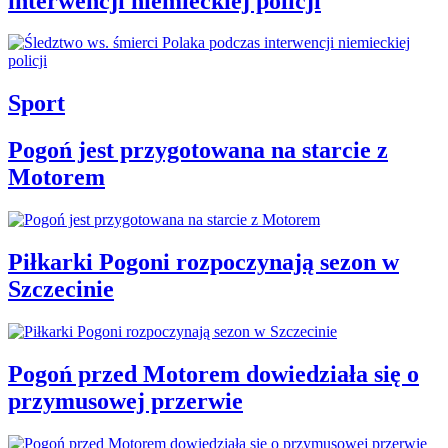
interwencji niemieckiej policji
Sport
Pogoń jest przygotowana na starcie z
Motorem
Piłkarki Pogoni rozpoczynają sezon w
Szczecinie
Pogoń przed Motorem dowiedziała się o
przymusowej przerwie