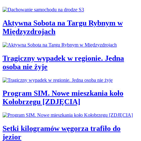
Aktywna Sobota na Targu Rybnym w
Międzyzdrojach
Tragiczny wypadek w regionie. Jedna
osoba nie żyje
Program SIM. Nowe mieszkania koło
Kołobrzegu [ZDJĘCIA]
Setki kilogramów węgorza trafiło do
jezior