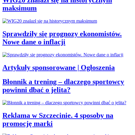
WIG20 znalazł się na historycznym
maksimum
Sprawdziły się prognozy ekonomistów.
Nowe dane o inflacji
Artykuły sponsorowane | Ogłoszenia
Błonnik a trening – dlaczego sportowcy
powinni dbać o jelita?
Reklama w Szczecinie. 4 sposoby na
promocję marki