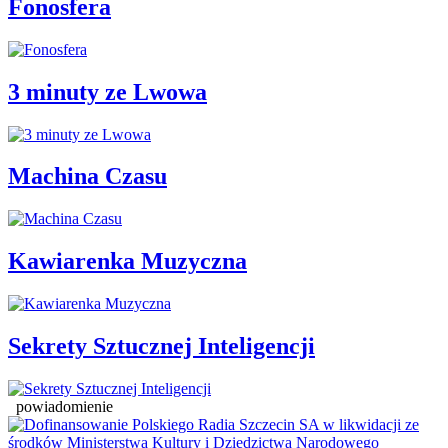
Fonosfera
3 minuty ze Lwowa
Machina Czasu
Kawiarenka Muzyczna
Sekrety Sztucznej Inteligencji
powiadomienie