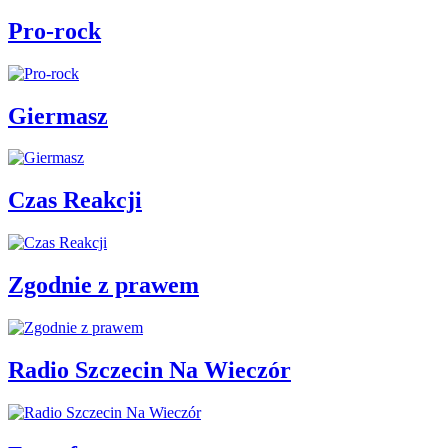
Pro-rock
Giermasz
Czas Reakcji
Zgodnie z prawem
Radio Szczecin Na Wieczór