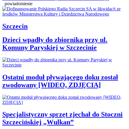
powiadomienie
Szczecin
Dzieci wpadły do zbiornika przy ul.
Komuny Paryskiej w Szczecinie
Ostatni moduł pływającego doku został
zwodowany [WIDEO, ZDJĘCIA]
Specjalistyczny sprzęt zjechał do Stoczni
Szczecińskiej „Wulkan”