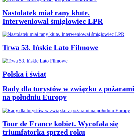
Nastolatek miał rany kłute.
Interweniował śmigłowiec LPR
Trwa 53. Ińskie Lato Filmowe
Polska i świat
Rady dla turystów w związku z pożarami
na południu Europy
Tour de France kobiet. Wycofała się
triumfatorka sprzed roku