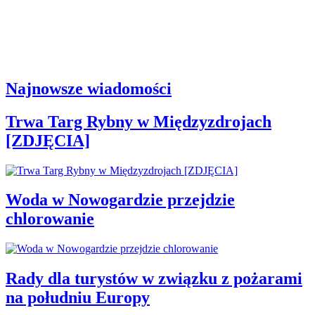
Najnowsze wiadomości
Trwa Targ Rybny w Międzyzdrojach
[ZDJĘCIA]
Woda w Nowogardzie przejdzie
chlorowanie
Rady dla turystów w związku z pożarami
na południu Europy