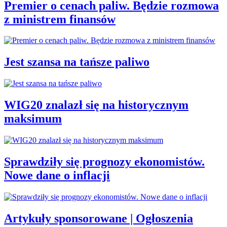
Premier o cenach paliw. Będzie rozmowa
z ministrem finansów
Jest szansa na tańsze paliwo
WIG20 znalazł się na historycznym
maksimum
Sprawdziły się prognozy ekonomistów.
Nowe dane o inflacji
Artykuły sponsorowane | Ogłoszenia