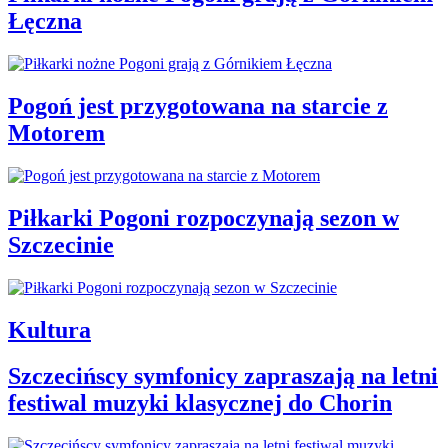
Łęczna
Pogoń jest przygotowana na starcie z
Motorem
Piłkarki Pogoni rozpoczynają sezon w
Szczecinie
Kultura
Szczecińscy symfonicy zapraszają na letni
festiwal muzyki klasycznej do Chorin