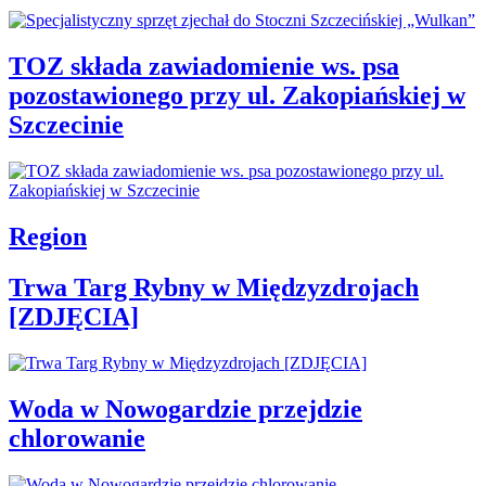
TOZ składa zawiadomienie ws. psa
pozostawionego przy ul. Zakopiańskiej w
Szczecinie
Region
Trwa Targ Rybny w Międzyzdrojach
[ZDJĘCIA]
Woda w Nowogardzie przejdzie
chlorowanie