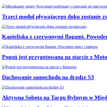
Trzeci moduł pływającego doku zostanie 
Kąpieliska z czerwonymi flagami. Powodem
Pogoń jest przygotowana na starcie z Mot
Dachowanie samochodu na drodze S3
Aktywna Sobota na Targu Rybnym w Międ