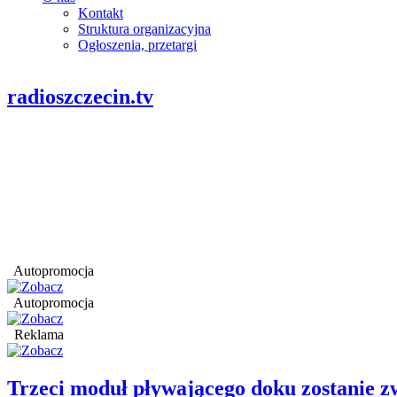
Kontakt
Struktura organizacyjna
Ogłoszenia, przetargi
radioszczecin.tv
Autopromocja
Autopromocja
Reklama
Trzeci moduł pływającego doku zostanie 