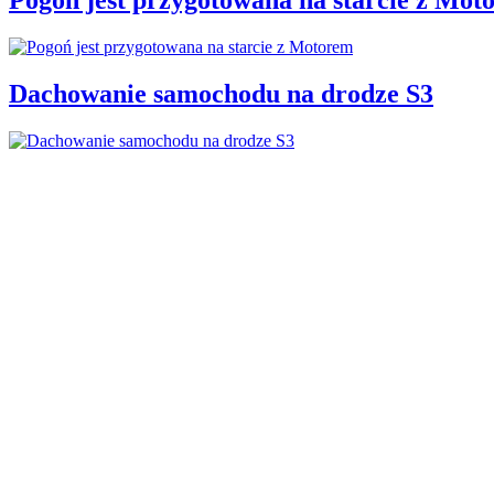
Dachowanie samochodu na drodze S3