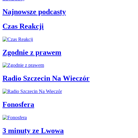
Najnowsze podcasty
Czas Reakcji
Zgodnie z prawem
Radio Szczecin Na Wieczór
Fonosfera
3 minuty ze Lwowa