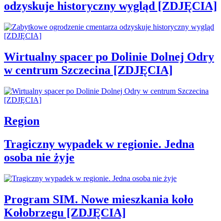
odzyskuje historyczny wygląd [ZDJĘCIA]
Wirtualny spacer po Dolinie Dolnej Odry
w centrum Szczecina [ZDJĘCIA]
Region
Tragiczny wypadek w regionie. Jedna
osoba nie żyje
Program SIM. Nowe mieszkania koło
Kołobrzegu [ZDJĘCIA]