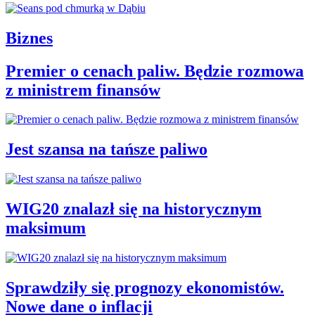
Biznes
Premier o cenach paliw. Będzie rozmowa
z ministrem finansów
Jest szansa na tańsze paliwo
WIG20 znalazł się na historycznym
maksimum
Sprawdziły się prognozy ekonomistów.
Nowe dane o inflacji