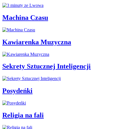
Machina Czasu
Kawiarenka Muzyczna
Sekrety Sztucznej Inteligencji
Posydeńki
Religia na fali