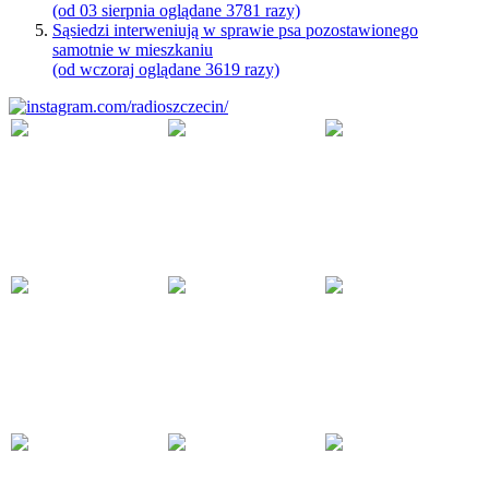
(od 03 sierpnia oglądane 3781 razy)
Sąsiedzi interweniują w sprawie psa pozostawionego
samotnie w mieszkaniu
(od wczoraj oglądane 3619 razy)