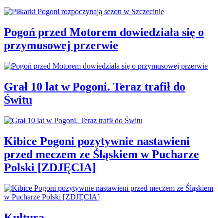
Pogoń przed Motorem dowiedziała się o
przymusowej przerwie
Grał 10 lat w Pogoni. Teraz trafił do
Świtu
Kibice Pogoni pozytywnie nastawieni
przed meczem ze Śląskiem w Pucharze
Polski [ZDJĘCIA]
Kultura