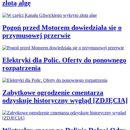
złotą algę
Pogoń przed Motorem dowiedziała się o
przymusowej przerwie
Elektryki dla Polic. Oferty do ponownego
rozpatrzenia
Zabytkowe ogrodzenie cmentarza
odzyskuje historyczny wygląd [ZDJĘCIA]