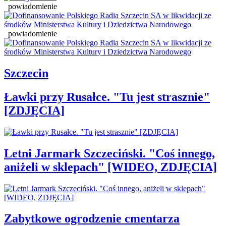
powiadomienie
powiadomienie
Szczecin
Ławki przy Rusałce. "Tu jest strasznie"
[ZDJĘCIA]
Letni Jarmark Szczeciński. "Coś innego,
aniżeli w sklepach" [WIDEO, ZDJĘCIA]
Zabytkowe ogrodzenie cmentarza