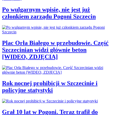
Po wulgarnym wpisie, nie jest już
członkiem zarządu Pogoni Szczecin
Plac Orła Białego w przebudowie. Część
Szczecinian widzi głównie beton
[WIDEO, ZDJĘCIA]
Rok nocnej prohibicji w Szczecinie i
policyjne statystyki
Grał 10 lat w Pogoni. Teraz trafił do