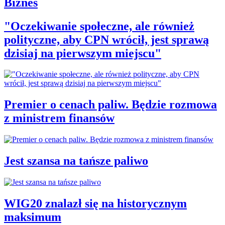
Biznes
"Oczekiwanie społeczne, ale również
polityczne, aby CPN wrócił, jest sprawą
dzisiaj na pierwszym miejscu"
Premier o cenach paliw. Będzie rozmowa
z ministrem finansów
Jest szansa na tańsze paliwo
WIG20 znalazł się na historycznym
maksimum