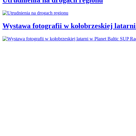
Wystawa fotografii w kołobrzeskiej latarn