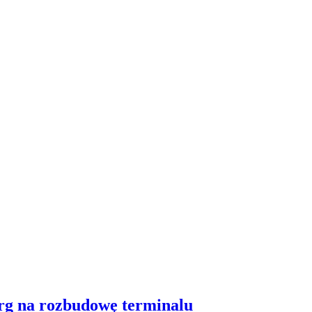
arg na rozbudowę terminalu