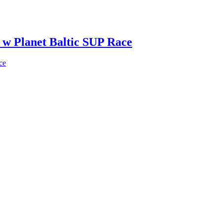
i w Planet Baltic SUP Race