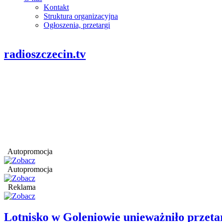
Kontakt
Struktura organizacyjna
Ogłoszenia, przetargi
radioszczecin.tv
Autopromocja
Autopromocja
Reklama
Lotnisko w Goleniowie unieważniło przet