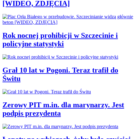
[WIDEO, ZDJĘCIA]
Rok nocnej prohibicji w Szczecinie i
policyjne statystyki
Grał 10 lat w Pogoni. Teraz trafił do
Świtu
Zerowy PIT m.in. dla marynarzy. Jest
podpis prezydenta