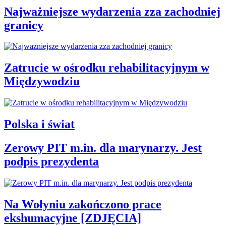
Najważniejsze wydarzenia zza zachodniej
granicy
Zatrucie w ośrodku rehabilitacyjnym w
Międzywodziu
Polska i świat
Zerowy PIT m.in. dla marynarzy. Jest
podpis prezydenta
Na Wołyniu zakończono prace
ekshumacyjne [ZDJĘCIA]