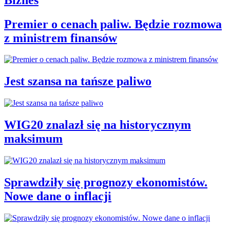
Premier o cenach paliw. Będzie rozmowa
z ministrem finansów
Jest szansa na tańsze paliwo
WIG20 znalazł się na historycznym
maksimum
Sprawdziły się prognozy ekonomistów.
Nowe dane o inflacji