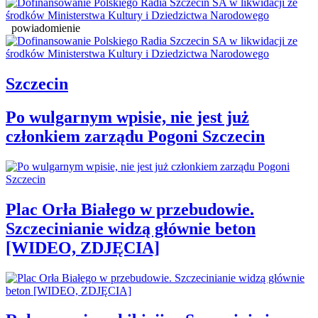
powiadomienie
Szczecin
Po wulgarnym wpisie, nie jest już
członkiem zarządu Pogoni Szczecin
Plac Orła Białego w przebudowie.
Szczecinianie widzą głównie beton
[WIDEO, ZDJĘCIA]