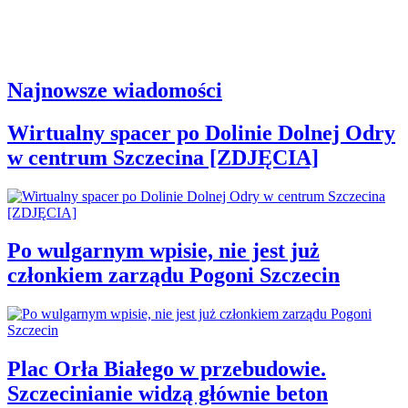
Najnowsze wiadomości
Wirtualny spacer po Dolinie Dolnej Odry
w centrum Szczecina [ZDJĘCIA]
Po wulgarnym wpisie, nie jest już
członkiem zarządu Pogoni Szczecin
Plac Orła Białego w przebudowie.
Szczecinianie widzą głównie beton