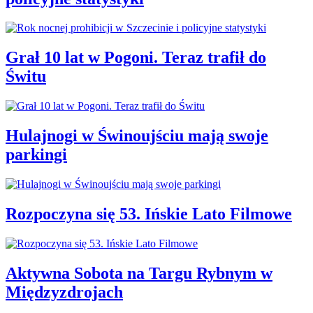
Grał 10 lat w Pogoni. Teraz trafił do
Świtu
Hulajnogi w Świnoujściu mają swoje
parkingi
Rozpoczyna się 53. Ińskie Lato Filmowe
Aktywna Sobota na Targu Rybnym w
Międzyzdrojach