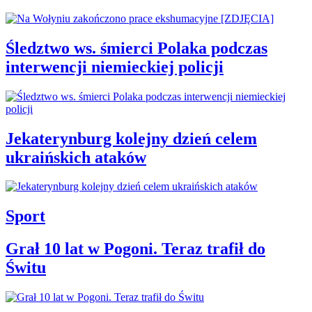
Śledztwo ws. śmierci Polaka podczas
interwencji niemieckiej policji
Jekaterynburg kolejny dzień celem
ukraińskich ataków
Sport
Grał 10 lat w Pogoni. Teraz trafił do
Świtu