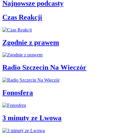
Najnowsze podcasty
Czas Reakcji
Zgodnie z prawem
Radio Szczecin Na Wieczór
Fonosfera
3 minuty ze Lwowa