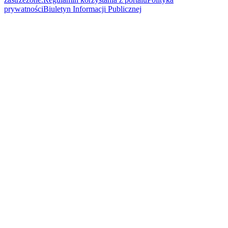
prywatności
Biuletyn Informacji Publicznej