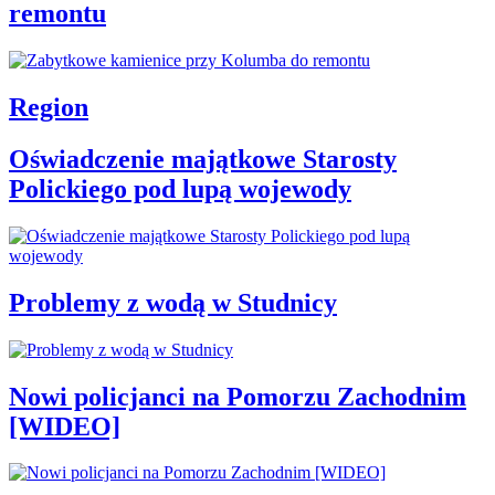
remontu
Region
Oświadczenie majątkowe Starosty
Polickiego pod lupą wojewody
Problemy z wodą w Studnicy
Nowi policjanci na Pomorzu Zachodnim
[WIDEO]