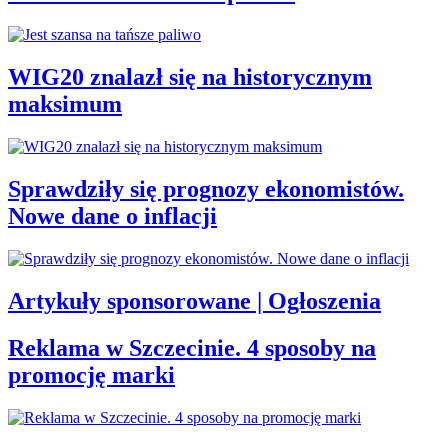
WIG20 znalazł się na historycznym
maksimum
Sprawdziły się prognozy ekonomistów.
Nowe dane o inflacji
Artykuły sponsorowane | Ogłoszenia
Reklama w Szczecinie. 4 sposoby na
promocję marki