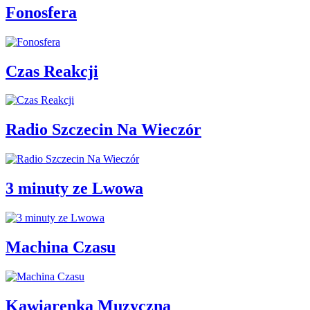
Fonosfera
Czas Reakcji
Radio Szczecin Na Wieczór
3 minuty ze Lwowa
Machina Czasu
Kawiarenka Muzyczna