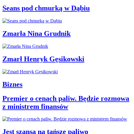
Seans pod chmurką w Dąbiu
Zmarła Nina Grudnik
Zmarł Henryk Gęsikowski
Biznes
Premier o cenach paliw. Będzie rozmowa
z ministrem finansów
Jest szansa na tańsze paliwo