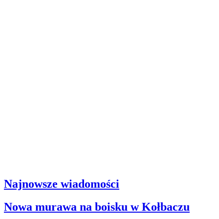
Najnowsze wiadomości
Nowa murawa na boisku w Kołbaczu