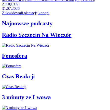
ZDJĘCIA]
31.07.2026
Zlikwidowali plantację konopi
Najnowsze podcasty
Radio Szczecin Na Wieczór
Fonosfera
Czas Reakcji
3 minuty ze Lwowa