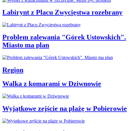
Labirynt z Placu Zwycięstwa rozebrany
Problem zalewania "Górek Ustowskich".
Miasto ma plan
Region
Walka z komarami w Dziwnowie
Wyjątkowe zejście na plażę w Pobierowie