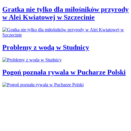
Gratka nie tylko dla miłośników przyrody
w Alei Kwiatowej w Szczecinie
Problemy z wodą w Studnicy
Pogoń poznała rywala w Pucharze Polski