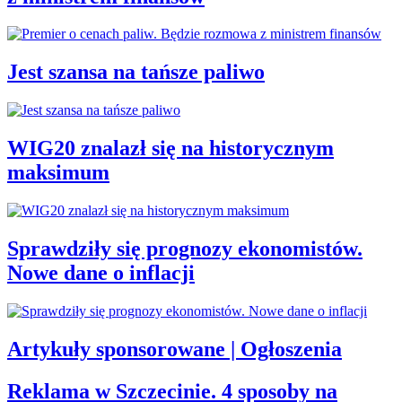
Jest szansa na tańsze paliwo
WIG20 znalazł się na historycznym
maksimum
Sprawdziły się prognozy ekonomistów.
Nowe dane o inflacji
Artykuły sponsorowane | Ogłoszenia
Reklama w Szczecinie. 4 sposoby na