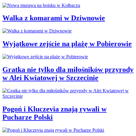
Walka z komarami w Dziwnowie
Wyjątkowe zejście na plażę w Pobierowie
Gratka nie tylko dla miłośników przyrody
w Alei Kwiatowej w Szczecinie
Pogoń i Kluczevia znają rywali w
Pucharze Polski