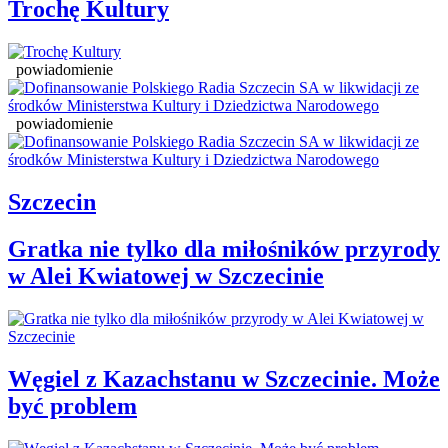
Trochę Kultury
powiadomienie
powiadomienie
Szczecin
Gratka nie tylko dla miłośników przyrody
w Alei Kwiatowej w Szczecinie
Węgiel z Kazachstanu w Szczecinie. Może
być problem