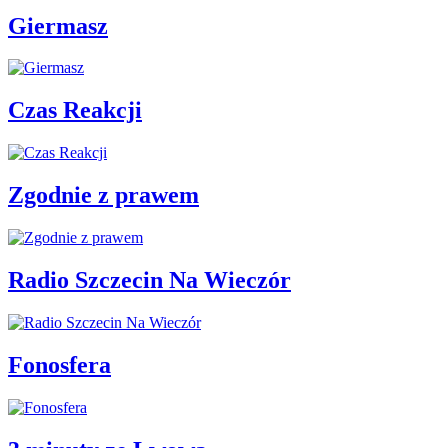
Giermasz
Czas Reakcji
Zgodnie z prawem
Radio Szczecin Na Wieczór
Fonosfera