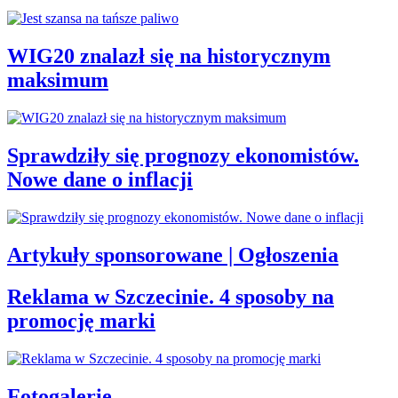
WIG20 znalazł się na historycznym
maksimum
Sprawdziły się prognozy ekonomistów.
Nowe dane o inflacji
Artykuły sponsorowane | Ogłoszenia
Reklama w Szczecinie. 4 sposoby na
promocję marki
Fotogalerie