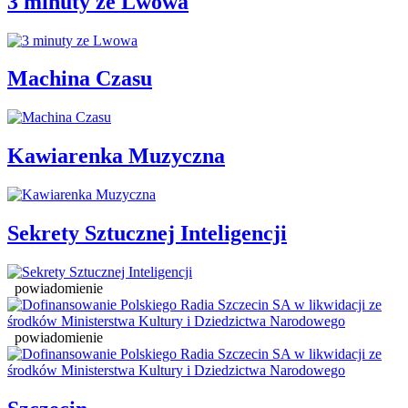
3 minuty ze Lwowa
Machina Czasu
Kawiarenka Muzyczna
Sekrety Sztucznej Inteligencji
powiadomienie
powiadomienie