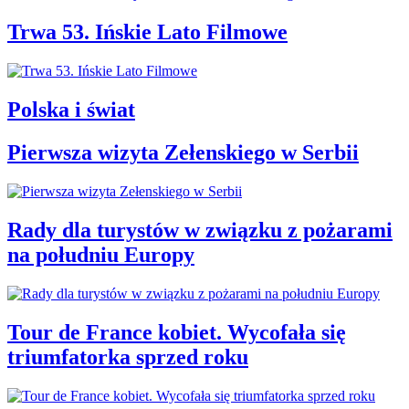
Trwa 53. Ińskie Lato Filmowe
Polska i świat
Pierwsza wizyta Zełenskiego w Serbii
Rady dla turystów w związku z pożarami
na południu Europy
Tour de France kobiet. Wycofała się
triumfatorka sprzed roku