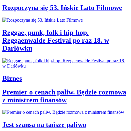
Rozpoczyna się 53. Ińskie Lato Filmowe
Reggae, punk, folk i hip-hop.
Reggaenwalde Festival po raz 18. w
Darłówku
Biznes
Premier o cenach paliw. Będzie rozmowa
z ministrem finansów
Jest szansa na tańsze paliwo