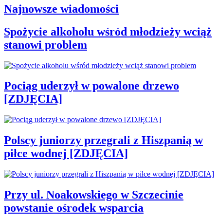
Najnowsze wiadomości
Spożycie alkoholu wśród młodzieży wciąż
stanowi problem
Pociąg uderzył w powalone drzewo
[ZDJĘCIA]
Polscy juniorzy przegrali z Hiszpanią w
piłce wodnej [ZDJĘCIA]
Przy ul. Noakowskiego w Szczecinie
powstanie ośrodek wsparcia