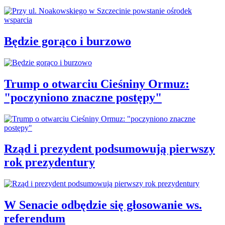
Będzie gorąco i burzowo
Trump o otwarciu Cieśniny Ormuz:
"poczyniono znaczne postępy"
Rząd i prezydent podsumowują pierwszy
rok prezydentury
W Senacie odbędzie się głosowanie ws.
referendum