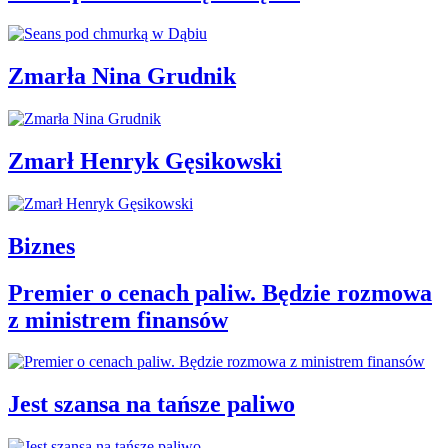
Zmarła Nina Grudnik
Zmarł Henryk Gęsikowski
Biznes
Premier o cenach paliw. Będzie rozmowa
z ministrem finansów
Jest szansa na tańsze paliwo