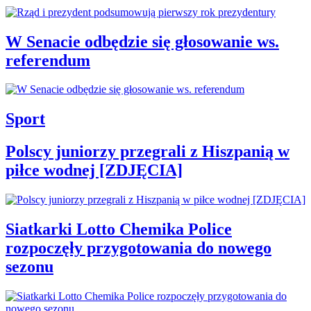
W Senacie odbędzie się głosowanie ws.
referendum
Sport
Polscy juniorzy przegrali z Hiszpanią w
piłce wodnej [ZDJĘCIA]
Siatkarki Lotto Chemika Police
rozpoczęły przygotowania do nowego
sezonu