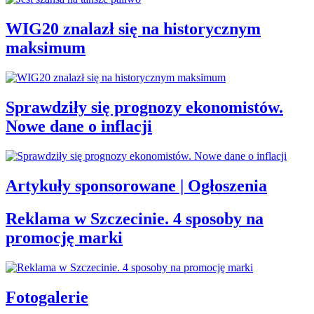
WIG20 znalazł się na historycznym
maksimum
Sprawdziły się prognozy ekonomistów.
Nowe dane o inflacji
Artykuły sponsorowane | Ogłoszenia
Reklama w Szczecinie. 4 sposoby na
promocję marki
Fotogalerie