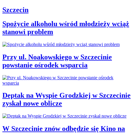
Szczecin
Spożycie alkoholu wśród młodzieży wciąż
stanowi problem
Przy ul. Noakowskiego w Szczecinie
powstanie ośrodek wsparcia
Deptak na Wyspie Grodzkiej w Szczecinie
zyskał nowe oblicze
W Szczecinie znów odbędzie się Kino na