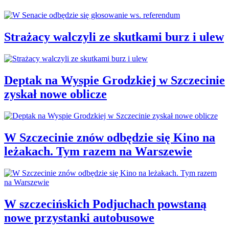
Strażacy walczyli ze skutkami burz i ulew
Deptak na Wyspie Grodzkiej w Szczecinie
zyskał nowe oblicze
W Szczecinie znów odbędzie się Kino na
leżakach. Tym razem na Warszewie
W szczecińskich Podjuchach powstaną
nowe przystanki autobusowe