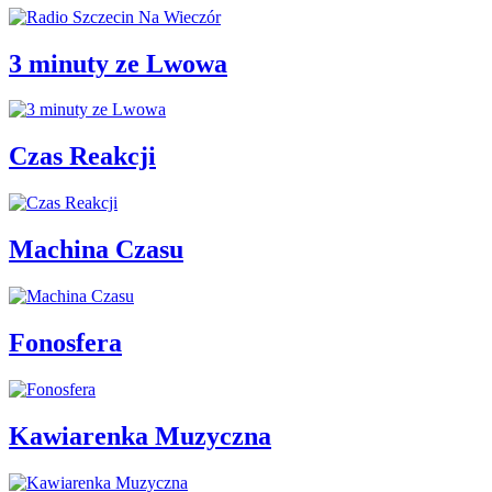
3 minuty ze Lwowa
Czas Reakcji
Machina Czasu
Fonosfera
Kawiarenka Muzyczna