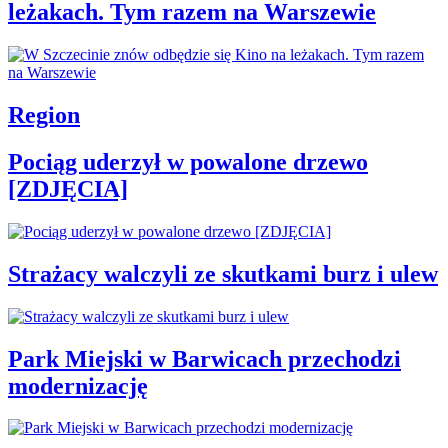
leżakach. Tym razem na Warszewie
Region
Pociąg uderzył w powalone drzewo
[ZDJĘCIA]
Strażacy walczyli ze skutkami burz i ulew
Park Miejski w Barwicach przechodzi
modernizację