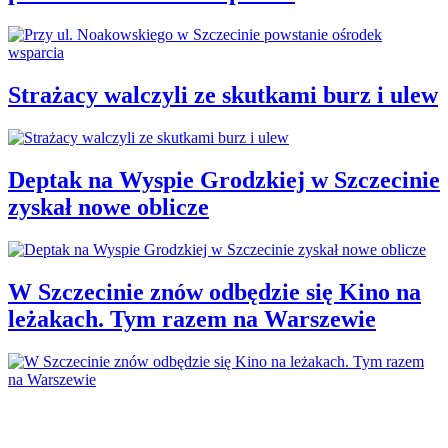
Strażacy walczyli ze skutkami burz i ulew
Deptak na Wyspie Grodzkiej w Szczecinie
zyskał nowe oblicze
W Szczecinie znów odbędzie się Kino na
leżakach. Tym razem na Warszewie