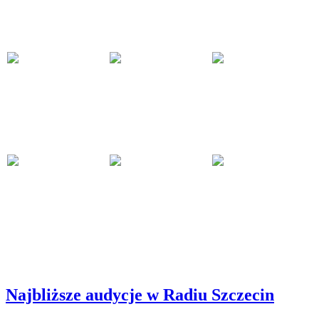
Najbliższe audycje w Radiu Szczecin