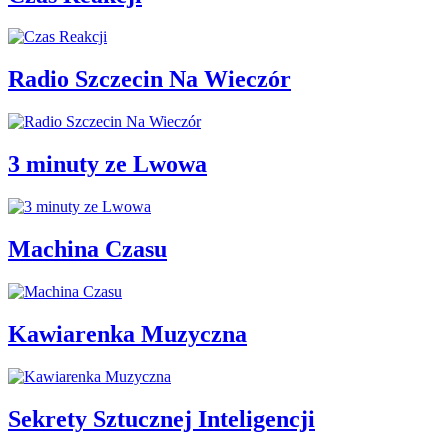
Radio Szczecin Na Wieczór
3 minuty ze Lwowa
Machina Czasu
Kawiarenka Muzyczna
Sekrety Sztucznej Inteligencji