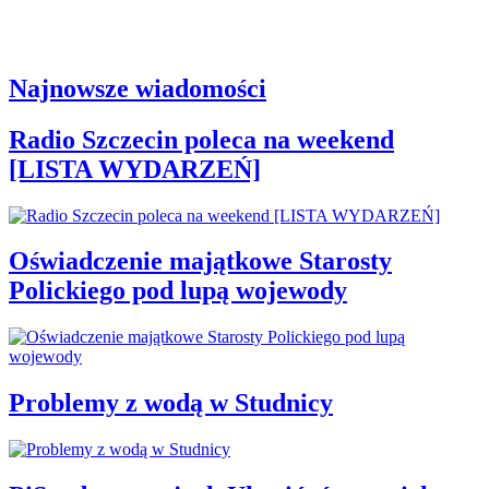
Najnowsze wiadomości
Radio Szczecin poleca na weekend
[LISTA WYDARZEŃ]
Oświadczenie majątkowe Starosty
Polickiego pod lupą wojewody
Problemy z wodą w Studnicy