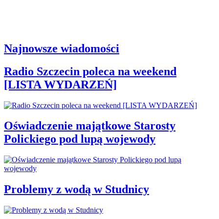
Najnowsze wiadomości
Radio Szczecin poleca na weekend
[LISTA WYDARZEŃ]
Oświadczenie majątkowe Starosty
Polickiego pod lupą wojewody
Problemy z wodą w Studnicy