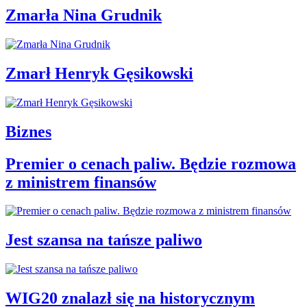
Zmarła Nina Grudnik
Zmarł Henryk Gęsikowski
Biznes
Premier o cenach paliw. Będzie rozmowa
z ministrem finansów
Jest szansa na tańsze paliwo
WIG20 znalazł się na historycznym