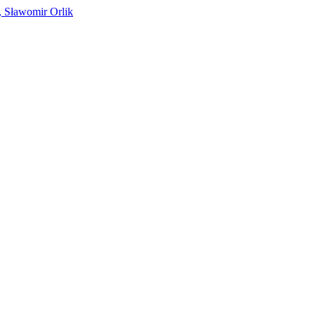
, Sławomir Orlik