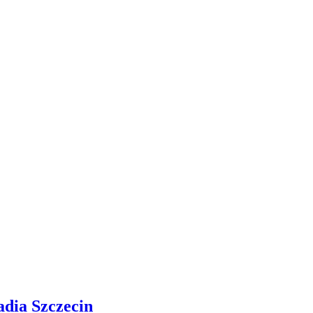
adia Szczecin