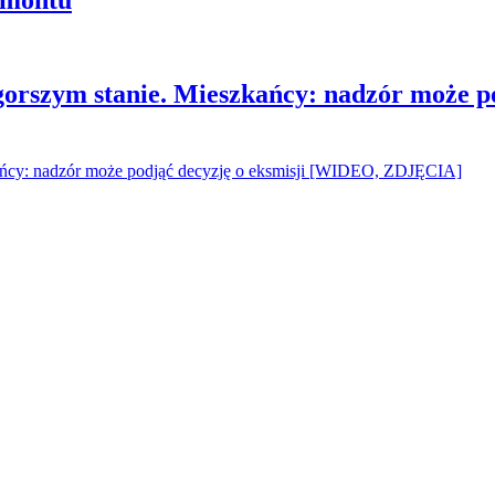
gorszym stanie. Mieszkańcy: nadzór może p