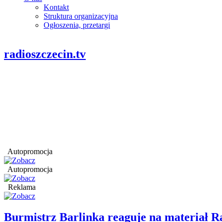
Kontakt
Struktura organizacyjna
Ogłoszenia, przetargi
radioszczecin.tv
Autopromocja
Autopromocja
Reklama
Burmistrz Barlinka reaguje na materiał R