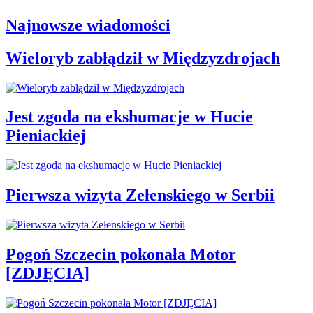
Najnowsze wiadomości
Wieloryb zabłądził w Międzyzdrojach
Jest zgoda na ekshumacje w Hucie
Pieniackiej
Pierwsza wizyta Zełenskiego w Serbii
Pogoń Szczecin pokonała Motor
[ZDJĘCIA]