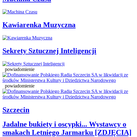
Kawiarenka Muzyczna
Sekrety Sztucznej Inteligencji
powiadomienie
powiadomienie
Szczecin
Jadalne bukiety i oscypki... Wystawcy o
smakach Letniego Jarmarku [ZDJĘCIA]