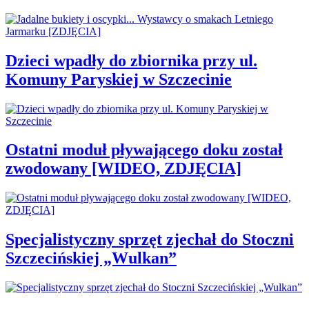
Dzieci wpadły do zbiornika przy ul.
Komuny Paryskiej w Szczecinie
Ostatni moduł pływającego doku został
zwodowany [WIDEO, ZDJĘCIA]
Specjalistyczny sprzęt zjechał do Stoczni
Szczecińskiej „Wulkan”