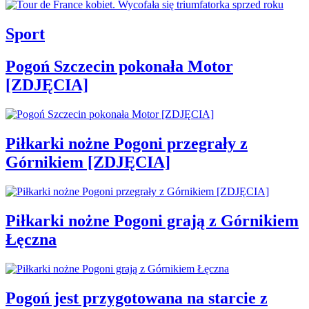
Sport
Pogoń Szczecin pokonała Motor
[ZDJĘCIA]
Piłkarki nożne Pogoni przegrały z
Górnikiem [ZDJĘCIA]
Piłkarki nożne Pogoni grają z Górnikiem
Łęczna
Pogoń jest przygotowana na starcie z