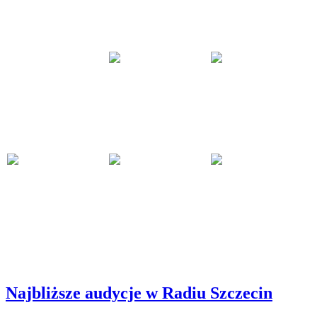
Najbliższe audycje w Radiu Szczecin