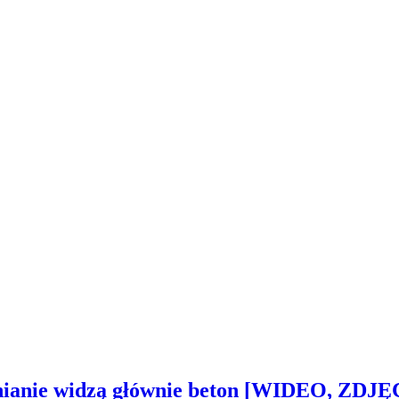
inianie widzą głównie beton [WIDEO, ZDJĘ