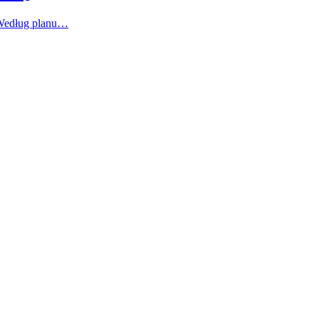
 Według planu…