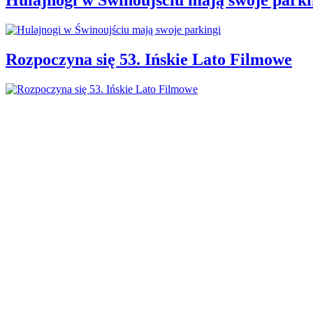
Rozpoczyna się 53. Ińskie Lato Filmowe