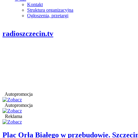
Kontakt
Struktura organizacyjna
Ogłoszenia, przetargi
radioszczecin.tv
Autopromocja
Autopromocja
Reklama
Plac Orła Białego w przebudowie. Szczec