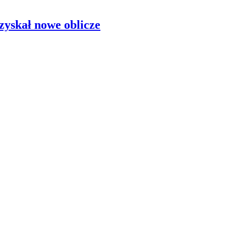
zyskał nowe oblicze