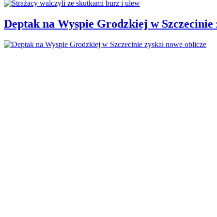
Deptak na Wyspie Grodzkiej w Szczecinie 