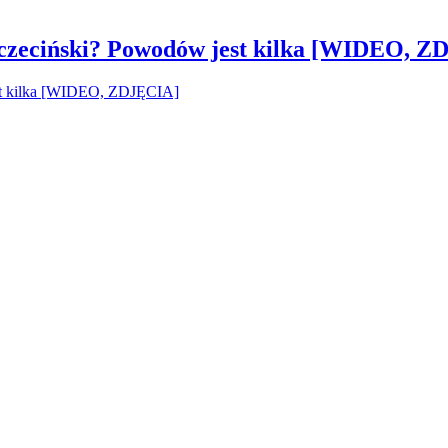
czeciński? Powodów jest kilka [WIDEO, Z