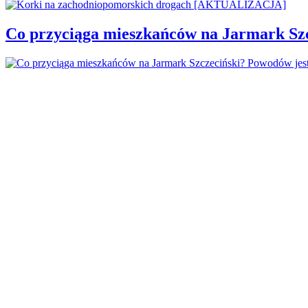
Co przyciąga mieszkańców na Jarmark Sz