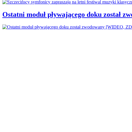
Ostatni moduł pływającego doku został