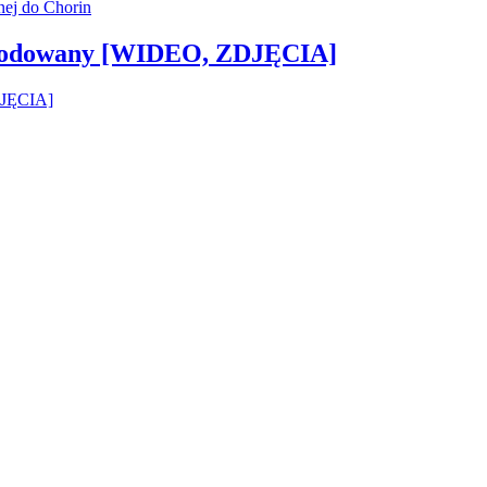
 zwodowany [WIDEO, ZDJĘCIA]