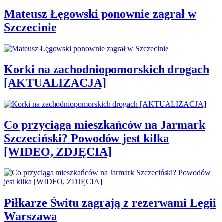
Mateusz Łęgowski ponownie zagrał w
Szczecinie
Korki na zachodniopomorskich drogach
[AKTUALIZACJA]
Co przyciąga mieszkańców na Jarmark
Szczeciński? Powodów jest kilka
[WIDEO, ZDJĘCIA]
Piłkarze Świtu zagrają z rezerwami Legii
Warszawa