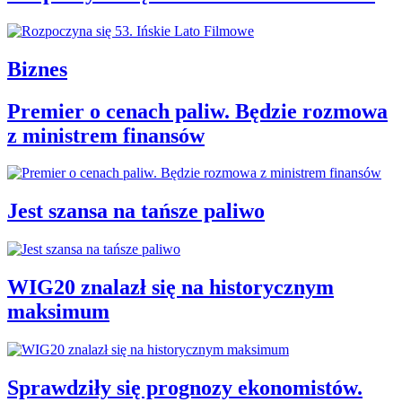
Biznes
Premier o cenach paliw. Będzie rozmowa
z ministrem finansów
Jest szansa na tańsze paliwo
WIG20 znalazł się na historycznym
maksimum
Sprawdziły się prognozy ekonomistów.