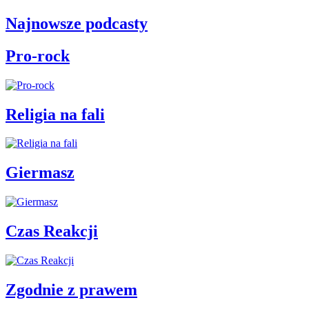
Najnowsze podcasty
Pro-rock
Religia na fali
Giermasz
Czas Reakcji
Zgodnie z prawem