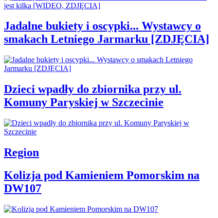
Jadalne bukiety i oscypki... Wystawcy o
smakach Letniego Jarmarku [ZDJĘCIA]
Dzieci wpadły do zbiornika przy ul.
Komuny Paryskiej w Szczecinie
Region
Kolizja pod Kamieniem Pomorskim na
DW107