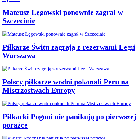
Mateusz Łęgowski ponownie zagrał w
Szczecinie
Piłkarze Świtu zagrają z rezerwami Legii
Warszawa
Polscy piłkarze wodni pokonali Peru na
Mistrzostwach Europy
Piłkarki Pogoni nie panikują po pierwszej
porażce