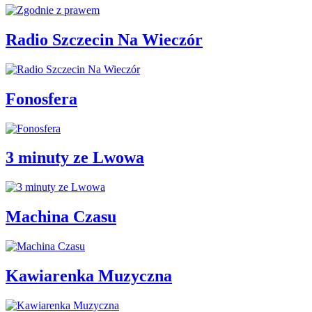
Radio Szczecin Na Wieczór
Fonosfera
3 minuty ze Lwowa
Machina Czasu
Kawiarenka Muzyczna