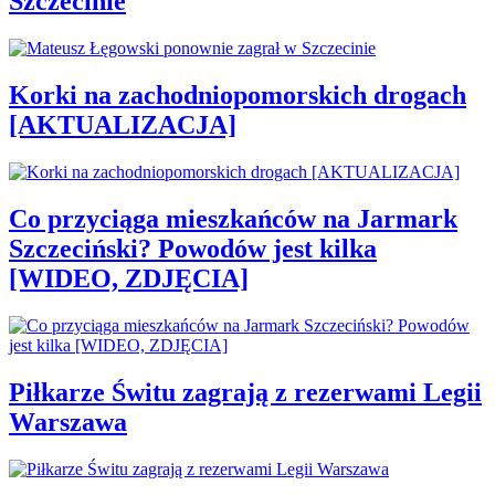
Szczecinie
Korki na zachodniopomorskich drogach
[AKTUALIZACJA]
Co przyciąga mieszkańców na Jarmark
Szczeciński? Powodów jest kilka
[WIDEO, ZDJĘCIA]
Piłkarze Świtu zagrają z rezerwami Legii
Warszawa