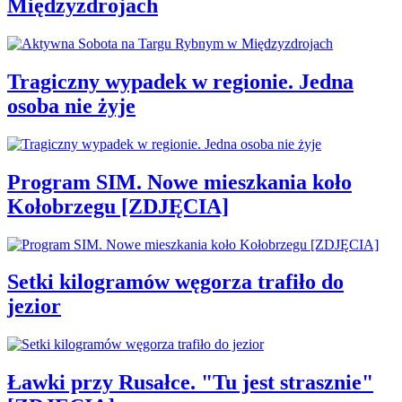
Międzyzdrojach
Tragiczny wypadek w regionie. Jedna
osoba nie żyje
Program SIM. Nowe mieszkania koło
Kołobrzegu [ZDJĘCIA]
Setki kilogramów węgorza trafiło do
jezior
Ławki przy Rusałce. "Tu jest strasznie"