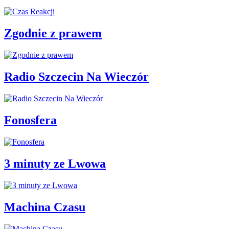
Zgodnie z prawem
Radio Szczecin Na Wieczór
Fonosfera
3 minuty ze Lwowa
Machina Czasu