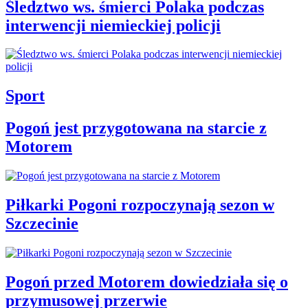
Śledztwo ws. śmierci Polaka podczas
interwencji niemieckiej policji
Sport
Pogoń jest przygotowana na starcie z
Motorem
Piłkarki Pogoni rozpoczynają sezon w
Szczecinie
Pogoń przed Motorem dowiedziała się o
przymusowej przerwie