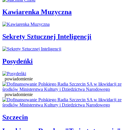
Kawiarenka Muzyczna
Sekrety Sztucznej Inteligencji
Posydeńki
powiadomienie
powiadomienie
Szczecin