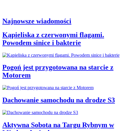
Najnowsze wiadomości
Kąpieliska z czerwonymi flagami.
Powodem sinice i bakterie
Pogoń jest przygotowana na starcie z
Motorem
Dachowanie samochodu na drodze S3
Aktywna Sobota na Targu Rybnym w