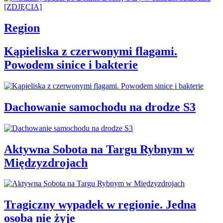
Region
Kąpieliska z czerwonymi flagami.
Powodem sinice i bakterie
Dachowanie samochodu na drodze S3
Aktywna Sobota na Targu Rybnym w
Międzyzdrojach
Tragiczny wypadek w regionie. Jedna
osoba nie żyje