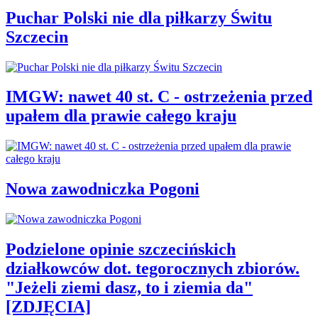
Puchar Polski nie dla piłkarzy Świtu
Szczecin
IMGW: nawet 40 st. C - ostrzeżenia przed
upałem dla prawie całego kraju
Nowa zawodniczka Pogoni
Podzielone opinie szczecińskich
działkowców dot. tegorocznych zbiorów.
"Jeżeli ziemi dasz, to i ziemia da"
[ZDJĘCIA]