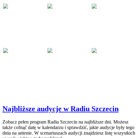
Najbliższe audycje w Radiu Szczecin
Zobacz pełen program Radia Szczecin na najbliższe dni. Możesz
także cofnąć datę w kalendarzu i sprawdzić, jakie audycje były tego
dnia na antenie. W scenariuszach audycji znajdziesz listę wszystkich