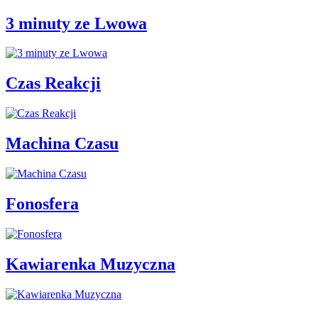
3 minuty ze Lwowa
Czas Reakcji
Machina Czasu
Fonosfera
Kawiarenka Muzyczna