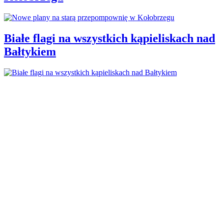
Białe flagi na wszystkich kąpieliskach nad
Bałtykiem