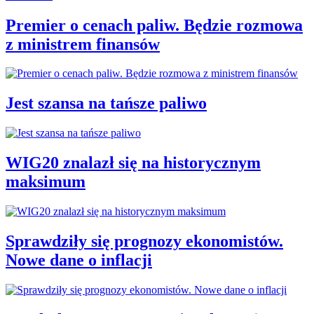
Premier o cenach paliw. Będzie rozmowa
z ministrem finansów
Jest szansa na tańsze paliwo
WIG20 znalazł się na historycznym
maksimum
Sprawdziły się prognozy ekonomistów.
Nowe dane o inflacji