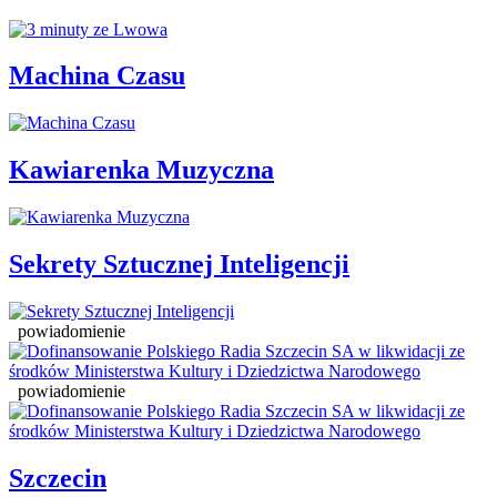
Machina Czasu
Kawiarenka Muzyczna
Sekrety Sztucznej Inteligencji
powiadomienie
powiadomienie
Szczecin