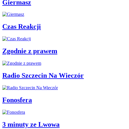
Giermasz
Czas Reakcji
Zgodnie z prawem
Radio Szczecin Na Wieczór
Fonosfera
3 minuty ze Lwowa