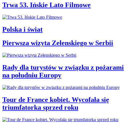
Trwa 53. Ińskie Lato Filmowe
Polska i świat
Pierwsza wizyta Zełenskiego w Serbii
Rady dla turystów w związku z pożarami
na południu Europy
Tour de France kobiet. Wycofała się
triumfatorka sprzed roku