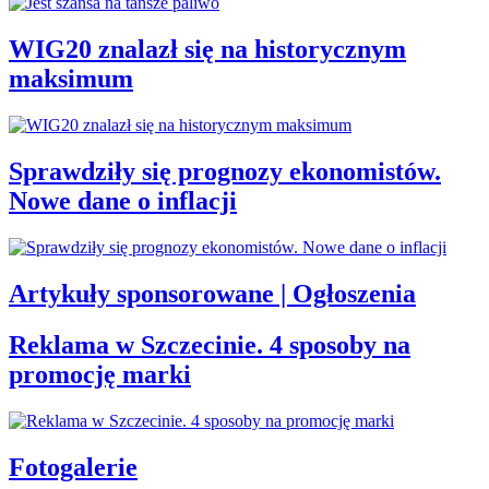
WIG20 znalazł się na historycznym
maksimum
Sprawdziły się prognozy ekonomistów.
Nowe dane o inflacji
Artykuły sponsorowane | Ogłoszenia
Reklama w Szczecinie. 4 sposoby na
promocję marki
Fotogalerie