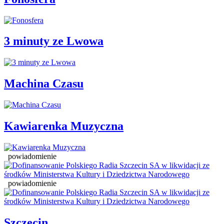
3 minuty ze Lwowa
Machina Czasu
Kawiarenka Muzyczna
powiadomienie
powiadomienie
Szczecin