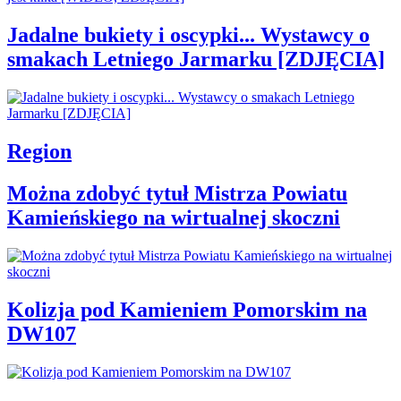
Jadalne bukiety i oscypki... Wystawcy o
smakach Letniego Jarmarku [ZDJĘCIA]
Region
Można zdobyć tytuł Mistrza Powiatu
Kamieńskiego na wirtualnej skoczni
Kolizja pod Kamieniem Pomorskim na
DW107