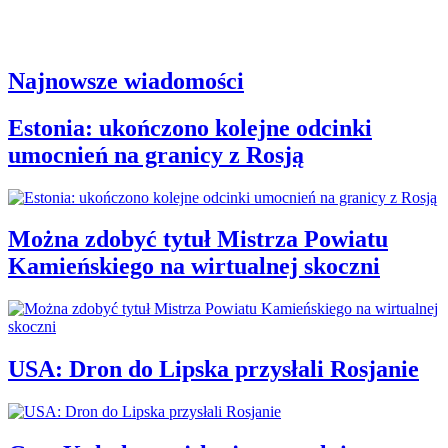
Najnowsze wiadomości
Estonia: ukończono kolejne odcinki
umocnień na granicy z Rosją
Można zdobyć tytuł Mistrza Powiatu
Kamieńskiego na wirtualnej skoczni
USA: Dron do Lipska przysłali Rosjanie