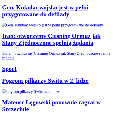
Gen. Kukuła: wojsko jest w pełni
przygotowane do defilady
Iran: otworzymy Cieśninę Ormuz jak
Stany Zjednoczone spełnią żądania
Sport
Pogrom piłkarzy Świtu w 2. lidze
Mateusz Łęgowski ponownie zagrał w
Szczecinie