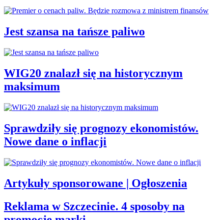
Jest szansa na tańsze paliwo
WIG20 znalazł się na historycznym
maksimum
Sprawdziły się prognozy ekonomistów.
Nowe dane o inflacji
Artykuły sponsorowane | Ogłoszenia
Reklama w Szczecinie. 4 sposoby na
promocję marki