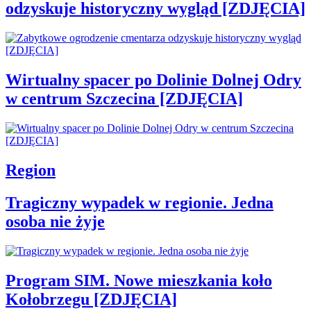
odzyskuje historyczny wygląd [ZDJĘCIA]
Wirtualny spacer po Dolinie Dolnej Odry
w centrum Szczecina [ZDJĘCIA]
Region
Tragiczny wypadek w regionie. Jedna
osoba nie żyje
Program SIM. Nowe mieszkania koło
Kołobrzegu [ZDJĘCIA]