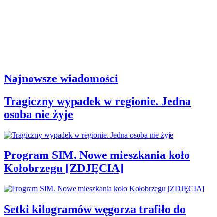
Najnowsze wiadomości
Tragiczny wypadek w regionie. Jedna
osoba nie żyje
Program SIM. Nowe mieszkania koło
Kołobrzegu [ZDJĘCIA]
Setki kilogramów węgorza trafiło do