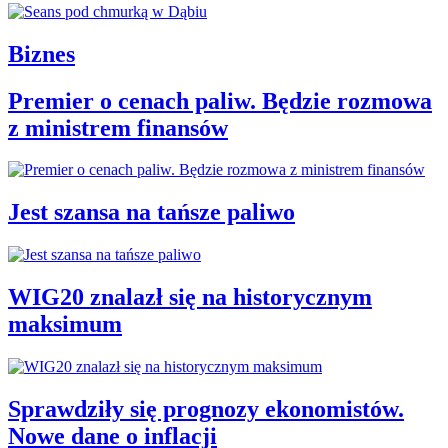
Biznes
Premier o cenach paliw. Będzie rozmowa
z ministrem finansów
Jest szansa na tańsze paliwo
WIG20 znalazł się na historycznym
maksimum
Sprawdziły się prognozy ekonomistów.
Nowe dane o inflacji