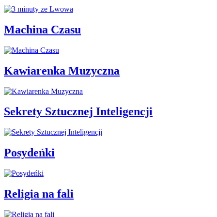
Machina Czasu
Kawiarenka Muzyczna
Sekrety Sztucznej Inteligencji
Posydeńki
Religia na fali