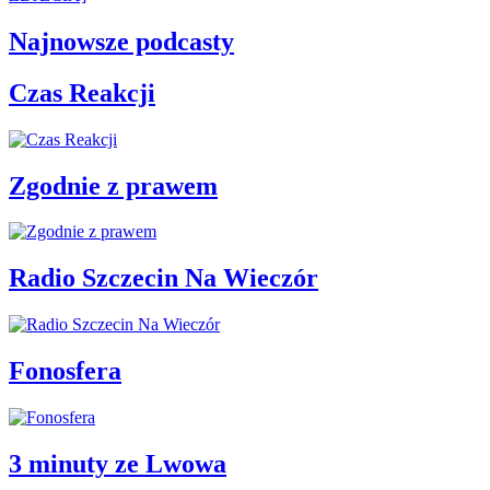
Najnowsze podcasty
Czas Reakcji
Zgodnie z prawem
Radio Szczecin Na Wieczór
Fonosfera
3 minuty ze Lwowa