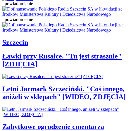
powiadomienie
powiadomienie
Szczecin
Ławki przy Rusałce. "Tu jest strasznie"
[ZDJĘCIA]
Letni Jarmark Szczeciński. "Coś innego,
aniżeli w sklepach" [WIDEO, ZDJĘCIA]
Zabytkowe ogrodzenie cmentarza