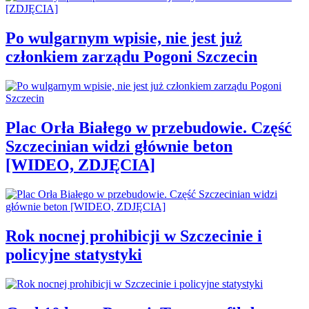
Po wulgarnym wpisie, nie jest już
członkiem zarządu Pogoni Szczecin
Plac Orła Białego w przebudowie. Część
Szczecinian widzi głównie beton
[WIDEO, ZDJĘCIA]
Rok nocnej prohibicji w Szczecinie i
policyjne statystyki