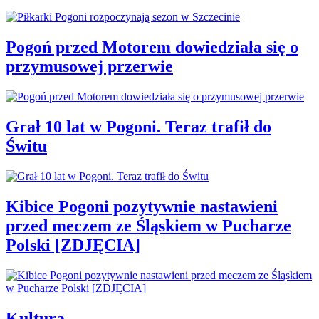
Pogoń przed Motorem dowiedziała się o
przymusowej przerwie
Grał 10 lat w Pogoni. Teraz trafił do
Świtu
Kibice Pogoni pozytywnie nastawieni
przed meczem ze Śląskiem w Pucharze
Polski [ZDJĘCIA]
Kultura