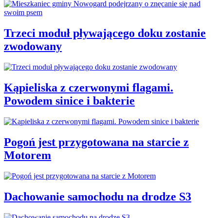
Trzeci moduł pływającego doku zostanie
zwodowany
Kąpieliska z czerwonymi flagami.
Powodem sinice i bakterie
Pogoń jest przygotowana na starcie z
Motorem
Dachowanie samochodu na drodze S3