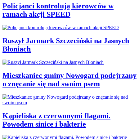
Policjanci kontrolują kierowców w
ramach akcji SPEED
Ruszył Jarmark Szczeciński na Jasnych
Błoniach
Mieszkaniec gminy Nowogard podejrzany
o znęcanie się nad swoim psem
Kąpieliska z czerwonymi flagami.
Powodem sinice i bakterie