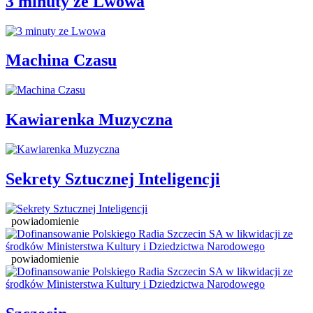
3 minuty ze Lwowa
Machina Czasu
Kawiarenka Muzyczna
Sekrety Sztucznej Inteligencji
powiadomienie
powiadomienie