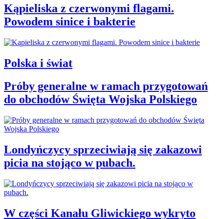
Kąpieliska z czerwonymi flagami.
Powodem sinice i bakterie
Polska i świat
Próby generalne w ramach przygotowań
do obchodów Święta Wojska Polskiego
Londyńczycy sprzeciwiają się zakazowi
picia na stojąco w pubach.
W części Kanału Gliwickiego wykryto