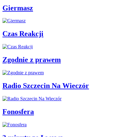
Giermasz
Czas Reakcji
Zgodnie z prawem
Radio Szczecin Na Wieczór
Fonosfera