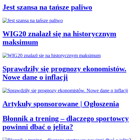
Jest szansa na tańsze paliwo
WIG20 znalazł się na historycznym
maksimum
Sprawdziły się prognozy ekonomistów.
Nowe dane o inflacji
Artykuły sponsorowane | Ogłoszenia
Błonnik a trening – dlaczego sportowcy
powinni dbać o jelita?