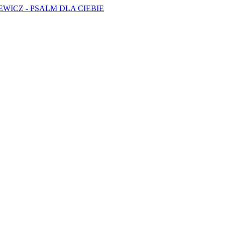
WICZ - PSALM DLA CIEBIE