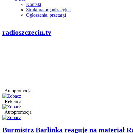
Kontakt
Struktura organizacyjna
Ogłoszenia, przetargi
radioszczecin.tv
Autopromocja
Reklama
Autopromocja
Burmistrz Barlinka reaguje na materiał R