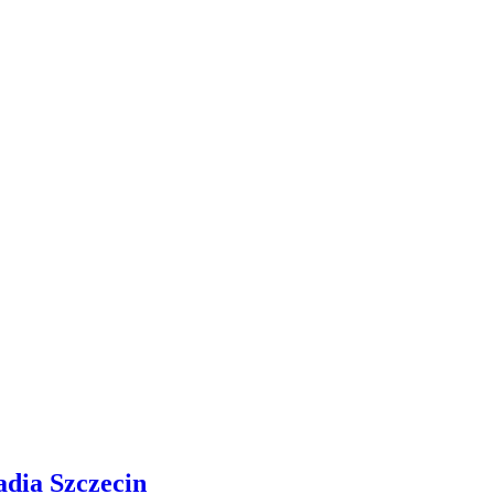
adia Szczecin