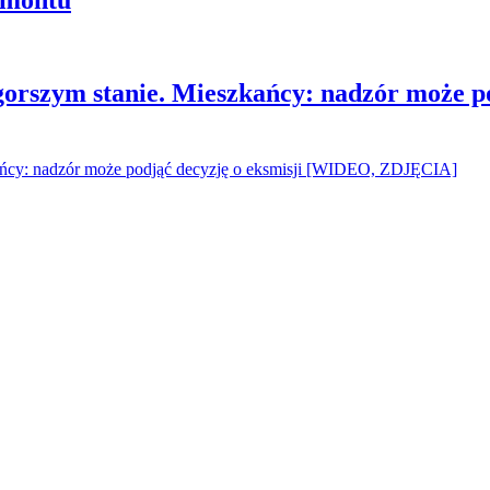
gorszym stanie. Mieszkańcy: nadzór może p