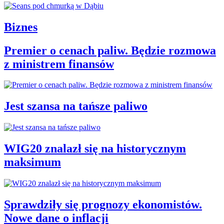
Biznes
Premier o cenach paliw. Będzie rozmowa
z ministrem finansów
Jest szansa na tańsze paliwo
WIG20 znalazł się na historycznym
maksimum
Sprawdziły się prognozy ekonomistów.
Nowe dane o inflacji