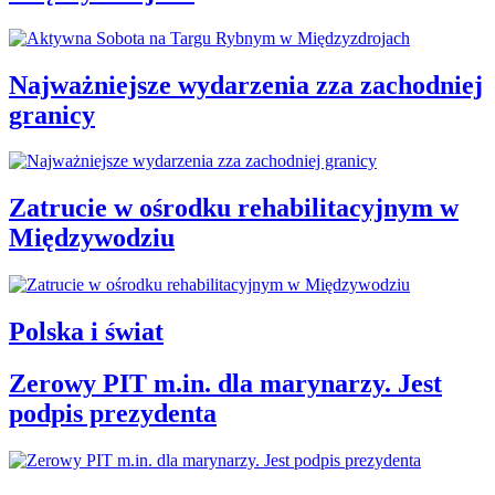
Najważniejsze wydarzenia zza zachodniej
granicy
Zatrucie w ośrodku rehabilitacyjnym w
Międzywodziu
Polska i świat
Zerowy PIT m.in. dla marynarzy. Jest
podpis prezydenta