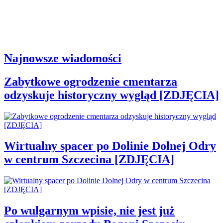
Najnowsze wiadomości
Zabytkowe ogrodzenie cmentarza
odzyskuje historyczny wygląd [ZDJĘCIA]
Wirtualny spacer po Dolinie Dolnej Odry
w centrum Szczecina [ZDJĘCIA]
Po wulgarnym wpisie, nie jest już