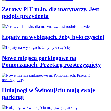
Zerowy PIT m.in. dla marynarzy. Jest
podpis prezydenta
Łopaty na wybiegach, żeby było czyściej
Nowe miejsca parkingowe na
Pomorzanach. Przetarg rozstrzygnięty
Hulajnogi w Świnoujściu mają swoje
parkingi