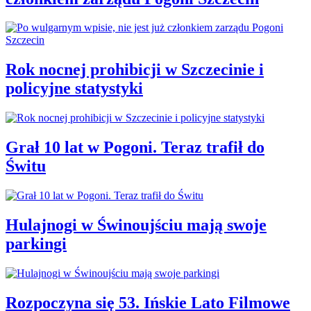
Rok nocnej prohibicji w Szczecinie i
policyjne statystyki
Grał 10 lat w Pogoni. Teraz trafił do
Świtu
Hulajnogi w Świnoujściu mają swoje
parkingi
Rozpoczyna się 53. Ińskie Lato Filmowe