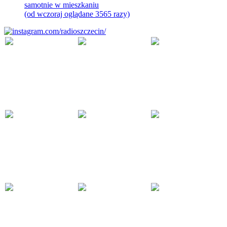
samotnie w mieszkaniu
(od wczoraj oglądane 3565 razy)