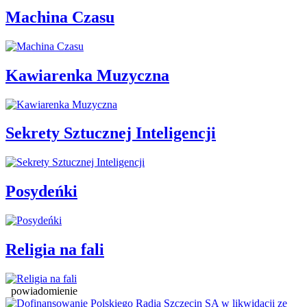
Machina Czasu
Kawiarenka Muzyczna
Sekrety Sztucznej Inteligencji
Posydeńki
Religia na fali
powiadomienie