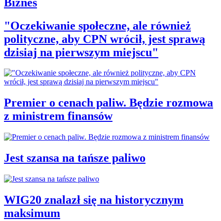
Biznes
"Oczekiwanie społeczne, ale również
polityczne, aby CPN wrócił, jest sprawą
dzisiaj na pierwszym miejscu"
Premier o cenach paliw. Będzie rozmowa
z ministrem finansów
Jest szansa na tańsze paliwo
WIG20 znalazł się na historycznym
maksimum