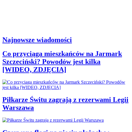
Najnowsze wiadomości
Co przyciąga mieszkańców na Jarmark
Szczeciński? Powodów jest kilka
[WIDEO, ZDJĘCIA]
Piłkarze Świtu zagrają z rezerwami Legii
Warszawa