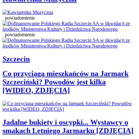
powiadomienie
powiadomienie
Szczecin
Co przyciąga mieszkańców na Jarmark
Szczeciński? Powodów jest kilka
[WIDEO, ZDJĘCIA]
Jadalne bukiety i oscypki... Wystawcy o
smakach Letniego Jarmarku [ZDJĘCIA]