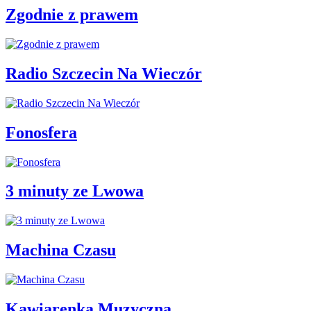
Zgodnie z prawem
Radio Szczecin Na Wieczór
Fonosfera
3 minuty ze Lwowa
Machina Czasu
Kawiarenka Muzyczna