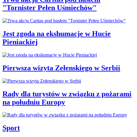
"Tornister Pełen Uśmiechów"
Jest zgoda na ekshumacje w Hucie
Pieniackiej
Pierwsza wizyta Zełenskiego w Serbii
Rady dla turystów w związku z pożarami
na południu Europy
Sport