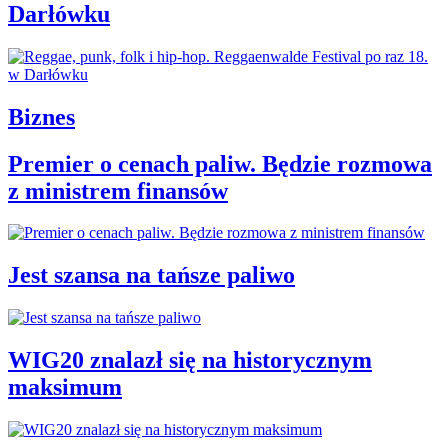
Darłówku
Biznes
Premier o cenach paliw. Będzie rozmowa
z ministrem finansów
Jest szansa na tańsze paliwo
WIG20 znalazł się na historycznym
maksimum