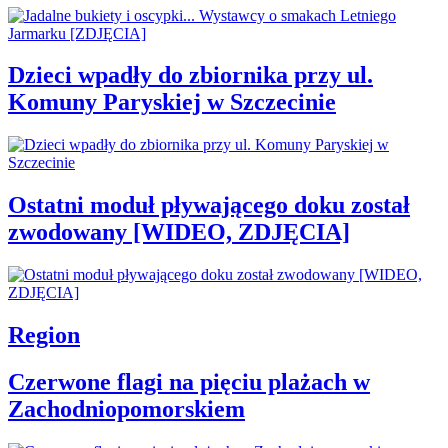
Dzieci wpadły do zbiornika przy ul.
Komuny Paryskiej w Szczecinie
Ostatni moduł pływającego doku został
zwodowany [WIDEO, ZDJĘCIA]
Region
Czerwone flagi na pięciu plażach w
Zachodniopomorskiem