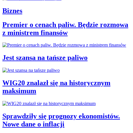
Biznes
Premier o cenach paliw. Będzie rozmowa
z ministrem finansów
Jest szansa na tańsze paliwo
WIG20 znalazł się na historycznym
maksimum
Sprawdziły się prognozy ekonomistów.
Nowe dane o inflacji