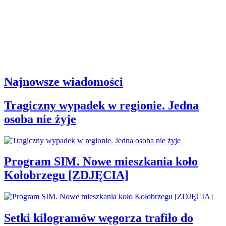
Najnowsze wiadomości
Tragiczny wypadek w regionie. Jedna
osoba nie żyje
Program SIM. Nowe mieszkania koło
Kołobrzegu [ZDJĘCIA]
Setki kilogramów węgorza trafiło do