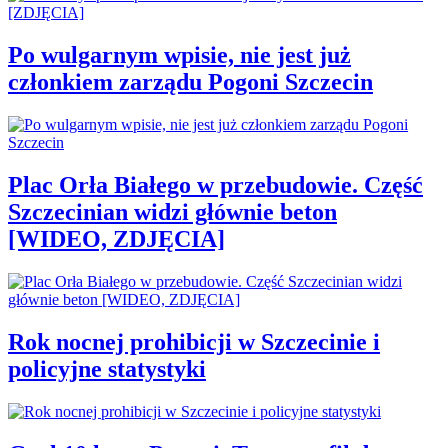
Po wulgarnym wpisie, nie jest już
członkiem zarządu Pogoni Szczecin
Plac Orła Białego w przebudowie. Część
Szczecinian widzi głównie beton
[WIDEO, ZDJĘCIA]
Rok nocnej prohibicji w Szczecinie i
policyjne statystyki