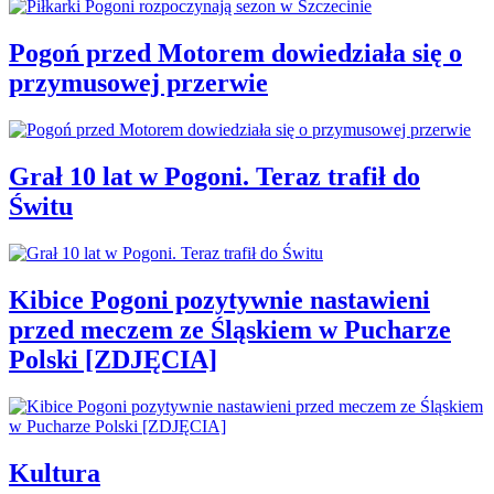
Pogoń przed Motorem dowiedziała się o
przymusowej przerwie
Grał 10 lat w Pogoni. Teraz trafił do
Świtu
Kibice Pogoni pozytywnie nastawieni
przed meczem ze Śląskiem w Pucharze
Polski [ZDJĘCIA]
Kultura