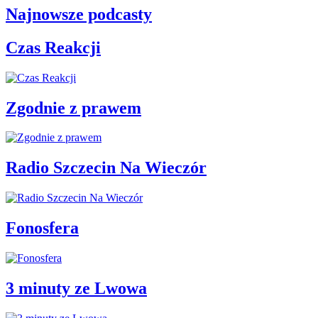
Najnowsze podcasty
Czas Reakcji
Zgodnie z prawem
Radio Szczecin Na Wieczór
Fonosfera
3 minuty ze Lwowa