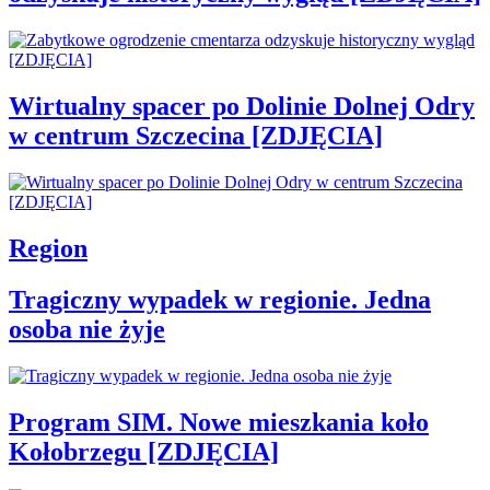
Wirtualny spacer po Dolinie Dolnej Odry
w centrum Szczecina [ZDJĘCIA]
Region
Tragiczny wypadek w regionie. Jedna
osoba nie żyje
Program SIM. Nowe mieszkania koło
Kołobrzegu [ZDJĘCIA]