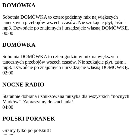
DOMÓWKA
Sobotnia DOMÓWKA to czterogodzinny mix największych
tanecznych przebojów wszech czasów. Nie szukajcie płyt, taśm i
mp3. Dzwońcie po znajomych i urządzajcie własną DOMÓWKĘ.
00:00
DOMÓWKA
Sobotnia DOMÓWKA to czterogodzinny mix największych
tanecznych przebojów wszech czasów. Nie szukajcie płyt, taśm i
mp3. Dzwońcie po znajomych i urządzajcie własną DOMÓWKĘ.
02:00
NOCNE RADIO
Starannie dobrana i zmiksowana muzyka dla wszystkich "nocnych
Marków". Zapraszamy do słuchania!
04:00
POLSKI PORANEK
Gramy tylko po polsku!!!