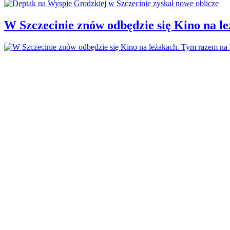
W Szczecinie znów odbędzie się Kino na 