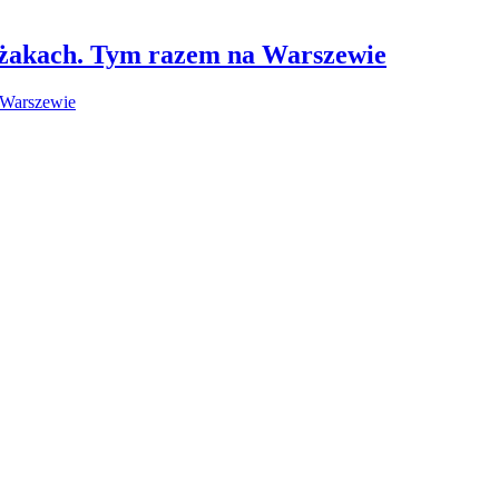
leżakach. Tym razem na Warszewie