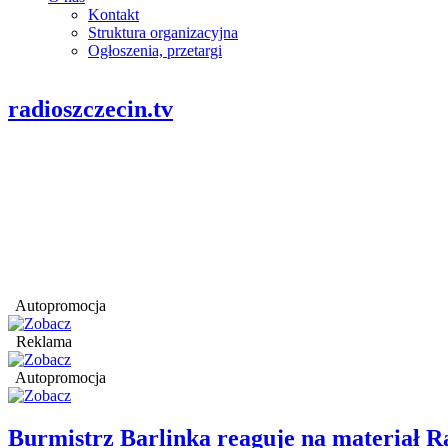
Kontakt
Struktura organizacyjna
Ogłoszenia, przetargi
radioszczecin.tv
Autopromocja
Reklama
Autopromocja
Burmistrz Barlinka reaguje na materiał R