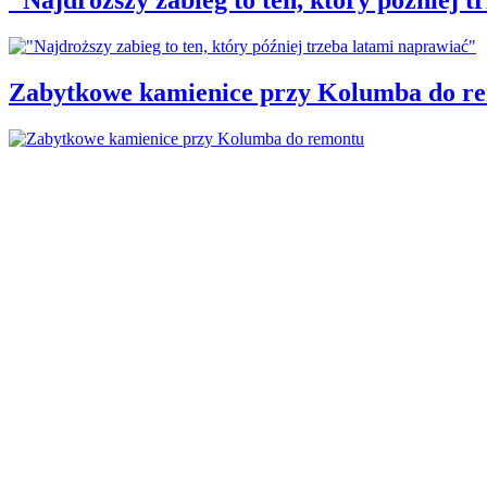
Zabytkowe kamienice przy Kolumba do r