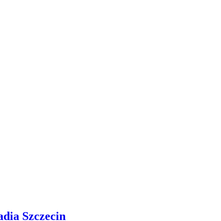
adia Szczecin