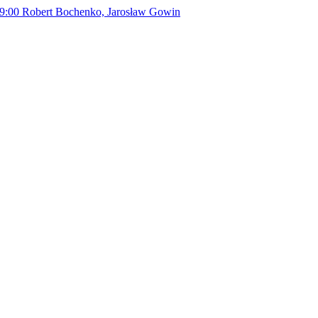
9:00
Robert Bochenko, Jarosław Gowin