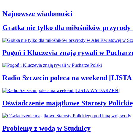
Najnowsze wiadomości
Gratka nie tylko dla miłośników przyrody
Pogoń i Kluczevia znają rywali w Pucharze
Radio Szczecin poleca na weekend [LI
Oświadczenie majątkowe Starosty Policki
Problemy z wodą w Studnicy