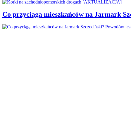
Co przyciąga mieszkańców na Jarmark Sz