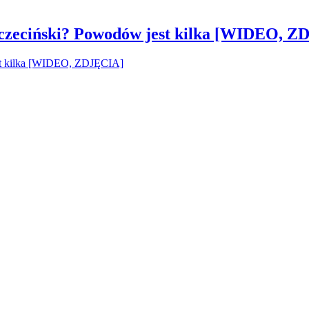
czeciński? Powodów jest kilka [WIDEO, Z