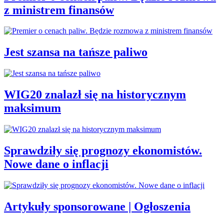
z ministrem finansów
Jest szansa na tańsze paliwo
WIG20 znalazł się na historycznym
maksimum
Sprawdziły się prognozy ekonomistów.
Nowe dane o inflacji
Artykuły sponsorowane | Ogłoszenia