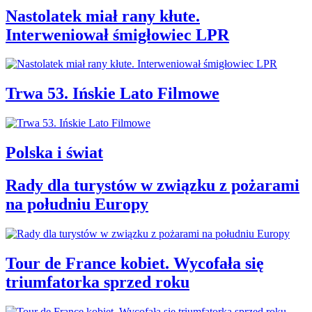
Nastolatek miał rany kłute.
Interweniował śmigłowiec LPR
Trwa 53. Ińskie Lato Filmowe
Polska i świat
Rady dla turystów w związku z pożarami
na południu Europy
Tour de France kobiet. Wycofała się
triumfatorka sprzed roku