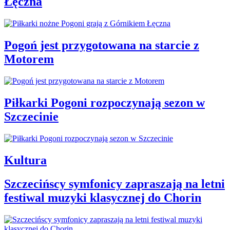
Łęczna
Pogoń jest przygotowana na starcie z
Motorem
Piłkarki Pogoni rozpoczynają sezon w
Szczecinie
Kultura
Szczecińscy symfonicy zapraszają na letni
festiwal muzyki klasycznej do Chorin