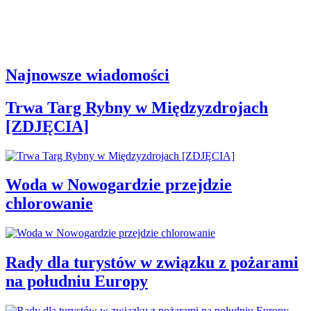
Najnowsze wiadomości
Trwa Targ Rybny w Międzyzdrojach
[ZDJĘCIA]
Woda w Nowogardzie przejdzie
chlorowanie
Rady dla turystów w związku z pożarami
na południu Europy