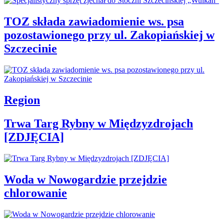
TOZ składa zawiadomienie ws. psa
pozostawionego przy ul. Zakopiańskiej w
Szczecinie
Region
Trwa Targ Rybny w Międzyzdrojach
[ZDJĘCIA]
Woda w Nowogardzie przejdzie
chlorowanie