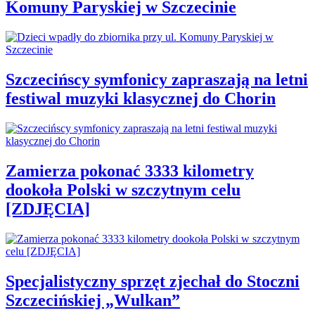
Komuny Paryskiej w Szczecinie
Szczecińscy symfonicy zapraszają na letni
festiwal muzyki klasycznej do Chorin
Zamierza pokonać 3333 kilometry
dookoła Polski w szczytnym celu
[ZDJĘCIA]
Specjalistyczny sprzęt zjechał do Stoczni
Szczecińskiej „Wulkan”