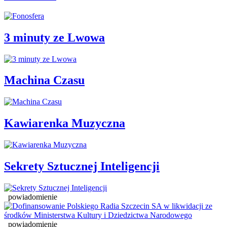
3 minuty ze Lwowa
Machina Czasu
Kawiarenka Muzyczna
Sekrety Sztucznej Inteligencji
powiadomienie
powiadomienie