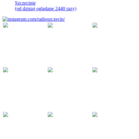
Szczecinie
(od dzisiaj oglądane 2440 razy)