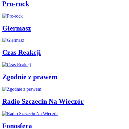
Pro-rock
Giermasz
Czas Reakcji
Zgodnie z prawem
Radio Szczecin Na Wieczór
Fonosfera