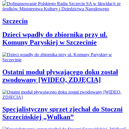
Szczecin
Dzieci wpadły do zbiornika przy ul.
Komuny Paryskiej w Szczecinie
Ostatni moduł pływającego doku został
zwodowany [WIDEO, ZDJĘCIA]
Specjalistyczny sprzęt zjechał do Stoczni
Szczecińskiej „Wulkan”