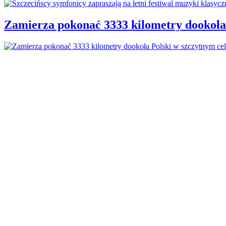
Zamierza pokonać 3333 kilometry dookoła