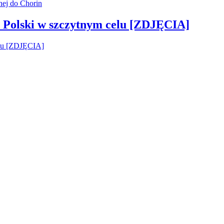
 Polski w szczytnym celu [ZDJĘCIA]