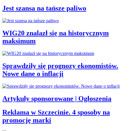
Jest szansa na tańsze paliwo
WIG20 znalazł się na historycznym
maksimum
Sprawdziły się prognozy ekonomistów.
Nowe dane o inflacji
Artykuły sponsorowane | Ogłoszenia
Reklama w Szczecinie. 4 sposoby na
promocję marki