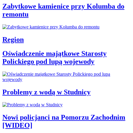
Zabytkowe kamienice przy Kolumba do
remontu
Region
Oświadczenie majątkowe Starosty
Polickiego pod lupą wojewody
Problemy z wodą w Studnicy
Nowi policjanci na Pomorzu Zachodnim
[WIDEO]