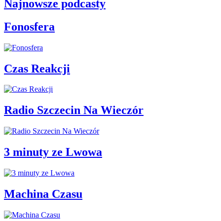
Najnowsze podcasty
Fonosfera
Czas Reakcji
Radio Szczecin Na Wieczór
3 minuty ze Lwowa
Machina Czasu