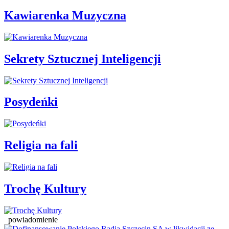
Kawiarenka Muzyczna
Sekrety Sztucznej Inteligencji
Posydeńki
Religia na fali
Trochę Kultury
powiadomienie