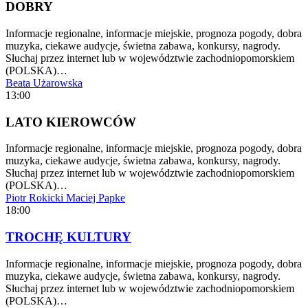
DOBRY
Informacje regionalne, informacje miejskie, prognoza pogody, dobra
muzyka, ciekawe audycje, świetna zabawa, konkursy, nagrody.
Słuchaj przez internet lub w województwie zachodniopomorskiem
(POLSKA)…
Beata Użarowska
13:00
LATO KIEROWCÓW
Informacje regionalne, informacje miejskie, prognoza pogody, dobra
muzyka, ciekawe audycje, świetna zabawa, konkursy, nagrody.
Słuchaj przez internet lub w województwie zachodniopomorskiem
(POLSKA)…
Piotr Rokicki
Maciej Papke
18:00
TROCHĘ KULTURY
Informacje regionalne, informacje miejskie, prognoza pogody, dobra
muzyka, ciekawe audycje, świetna zabawa, konkursy, nagrody.
Słuchaj przez internet lub w województwie zachodniopomorskiem
(POLSKA)…