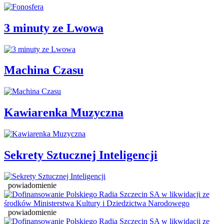
3 minuty ze Lwowa
Machina Czasu
Kawiarenka Muzyczna
Sekrety Sztucznej Inteligencji
powiadomienie
powiadomienie