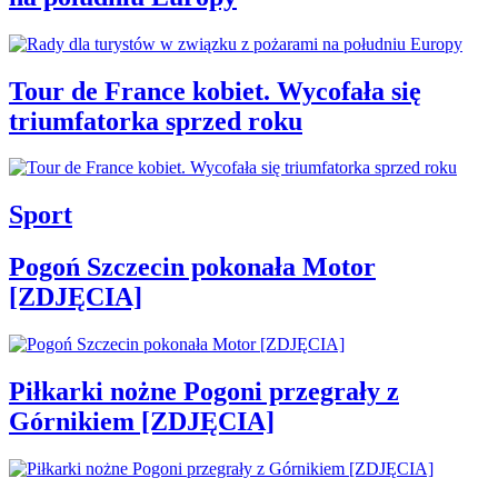
Tour de France kobiet. Wycofała się
triumfatorka sprzed roku
Sport
Pogoń Szczecin pokonała Motor
[ZDJĘCIA]
Piłkarki nożne Pogoni przegrały z
Górnikiem [ZDJĘCIA]