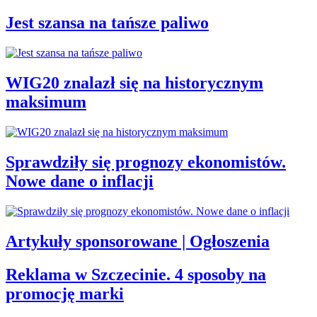
Jest szansa na tańsze paliwo
WIG20 znalazł się na historycznym
maksimum
Sprawdziły się prognozy ekonomistów.
Nowe dane o inflacji
Artykuły sponsorowane | Ogłoszenia
Reklama w Szczecinie. 4 sposoby na
promocję marki