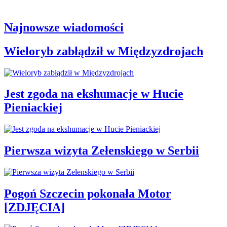
Najnowsze wiadomości
Wieloryb zabłądził w Międzyzdrojach
Jest zgoda na ekshumacje w Hucie
Pieniackiej
Pierwsza wizyta Zełenskiego w Serbii
Pogoń Szczecin pokonała Motor
[ZDJĘCIA]