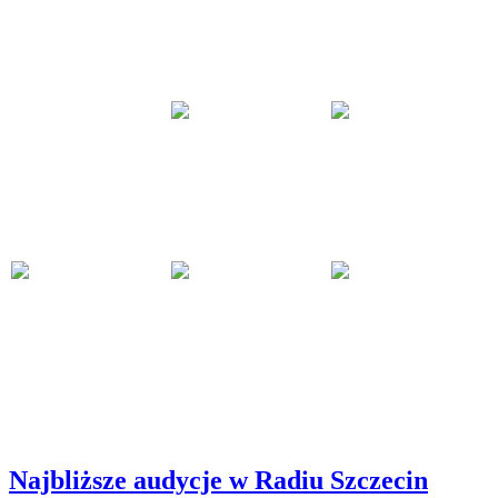
Najbliższe audycje w Radiu Szczecin