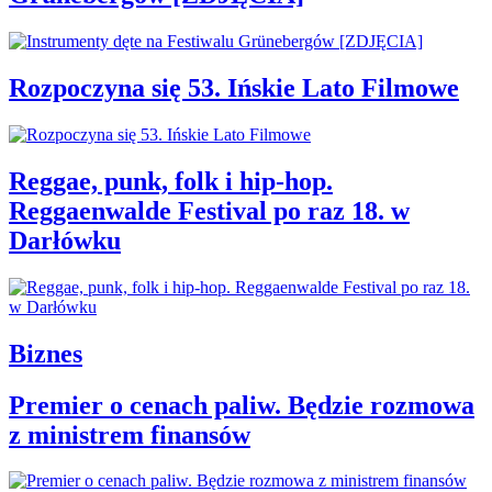
Rozpoczyna się 53. Ińskie Lato Filmowe
Reggae, punk, folk i hip-hop.
Reggaenwalde Festival po raz 18. w
Darłówku
Biznes
Premier o cenach paliw. Będzie rozmowa
z ministrem finansów