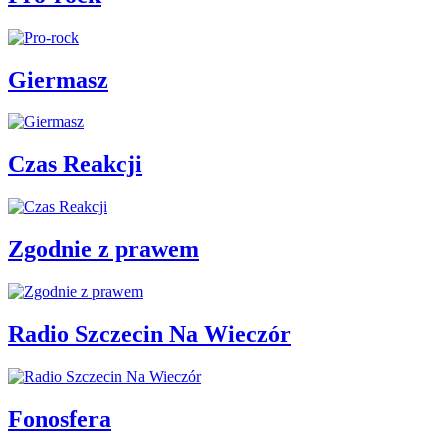
Giermasz
Czas Reakcji
Zgodnie z prawem
Radio Szczecin Na Wieczór
Fonosfera