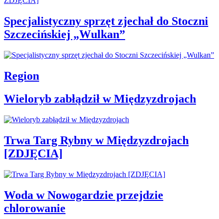
Specjalistyczny sprzęt zjechał do Stoczni
Szczecińskiej „Wulkan”
Region
Wieloryb zabłądził w Międzyzdrojach
Trwa Targ Rybny w Międzyzdrojach
[ZDJĘCIA]
Woda w Nowogardzie przejdzie
chlorowanie