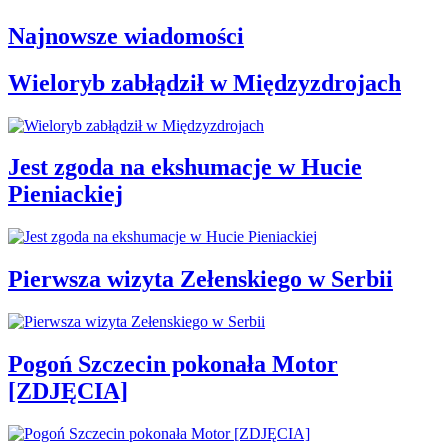
Najnowsze wiadomości
Wieloryb zabłądził w Międzyzdrojach
Jest zgoda na ekshumacje w Hucie
Pieniackiej
Pierwsza wizyta Zełenskiego w Serbii
Pogoń Szczecin pokonała Motor
[ZDJĘCIA]