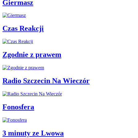
Giermasz
Czas Reakcji
Zgodnie z prawem
Radio Szczecin Na Wieczór
Fonosfera
3 minuty ze Lwowa