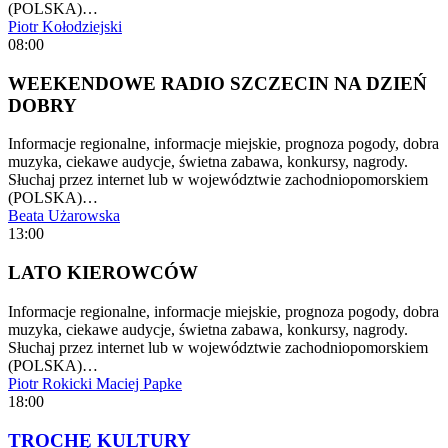
(POLSKA)…
Piotr Kołodziejski
08:00
WEEKENDOWE RADIO SZCZECIN NA DZIEŃ
DOBRY
Informacje regionalne, informacje miejskie, prognoza pogody, dobra
muzyka, ciekawe audycje, świetna zabawa, konkursy, nagrody.
Słuchaj przez internet lub w województwie zachodniopomorskiem
(POLSKA)…
Beata Użarowska
13:00
LATO KIEROWCÓW
Informacje regionalne, informacje miejskie, prognoza pogody, dobra
muzyka, ciekawe audycje, świetna zabawa, konkursy, nagrody.
Słuchaj przez internet lub w województwie zachodniopomorskiem
(POLSKA)…
Piotr Rokicki
Maciej Papke
18:00
TROCHĘ KULTURY