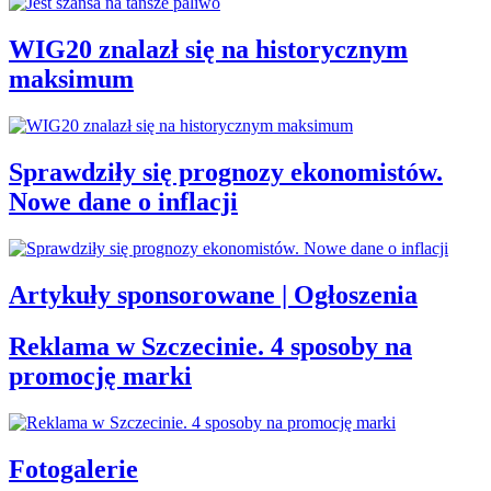
WIG20 znalazł się na historycznym
maksimum
Sprawdziły się prognozy ekonomistów.
Nowe dane o inflacji
Artykuły sponsorowane | Ogłoszenia
Reklama w Szczecinie. 4 sposoby na
promocję marki
Fotogalerie