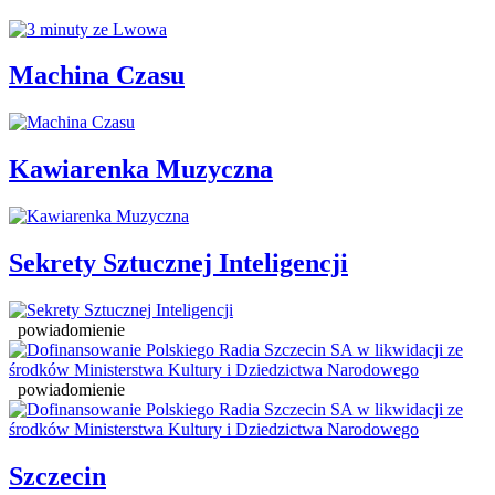
Machina Czasu
Kawiarenka Muzyczna
Sekrety Sztucznej Inteligencji
powiadomienie
powiadomienie
Szczecin