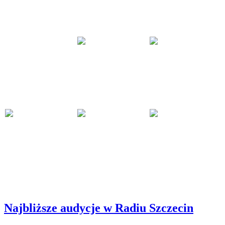
Najbliższe audycje w Radiu Szczecin