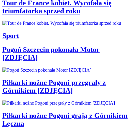
Tour de France kobiet. Wycofała się
triumfatorka sprzed roku
Sport
Pogoń Szczecin pokonała Motor
[ZDJĘCIA]
Piłkarki nożne Pogoni przegrały z
Górnikiem [ZDJĘCIA]
Piłkarki nożne Pogoni grają z Górnikiem
Łęczna