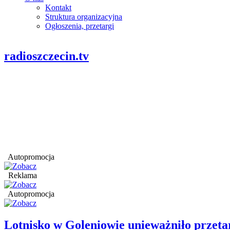
Kontakt
Struktura organizacyjna
Ogłoszenia, przetargi
radioszczecin.tv
Autopromocja
Reklama
Autopromocja
Lotnisko w Goleniowie unieważniło przet