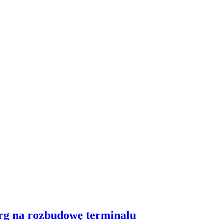
arg na rozbudowę terminalu