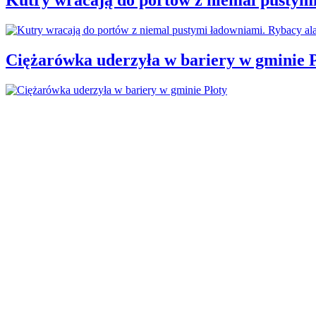
Ciężarówka uderzyła w bariery w gminie P