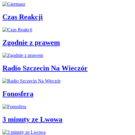
Czas Reakcji
Zgodnie z prawem
Radio Szczecin Na Wieczór
Fonosfera
3 minuty ze Lwowa