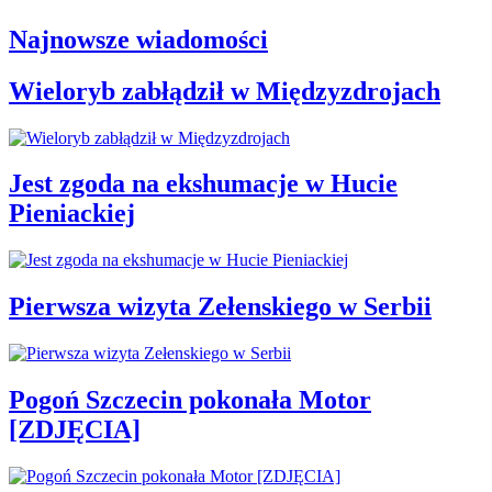
Najnowsze wiadomości
Wieloryb zabłądził w Międzyzdrojach
Jest zgoda na ekshumacje w Hucie
Pieniackiej
Pierwsza wizyta Zełenskiego w Serbii
Pogoń Szczecin pokonała Motor
[ZDJĘCIA]