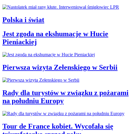
Polska i świat
Jest zgoda na ekshumacje w Hucie
Pieniackiej
Pierwsza wizyta Zełenskiego w Serbii
Rady dla turystów w związku z pożarami
na południu Europy
Tour de France kobiet. Wycofała się