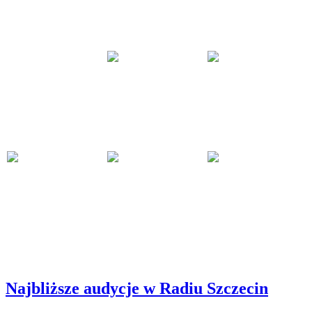
Najbliższe audycje w Radiu Szczecin