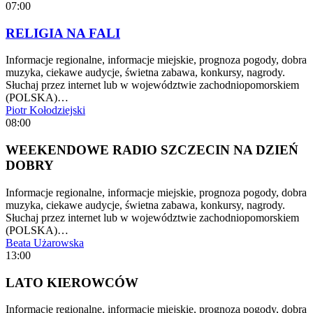
07:00
RELIGIA NA FALI
Informacje regionalne, informacje miejskie, prognoza pogody, dobra
muzyka, ciekawe audycje, świetna zabawa, konkursy, nagrody.
Słuchaj przez internet lub w województwie zachodniopomorskiem
(POLSKA)…
Piotr Kołodziejski
08:00
WEEKENDOWE RADIO SZCZECIN NA DZIEŃ
DOBRY
Informacje regionalne, informacje miejskie, prognoza pogody, dobra
muzyka, ciekawe audycje, świetna zabawa, konkursy, nagrody.
Słuchaj przez internet lub w województwie zachodniopomorskiem
(POLSKA)…
Beata Użarowska
13:00
LATO KIEROWCÓW
Informacje regionalne, informacje miejskie, prognoza pogody, dobra