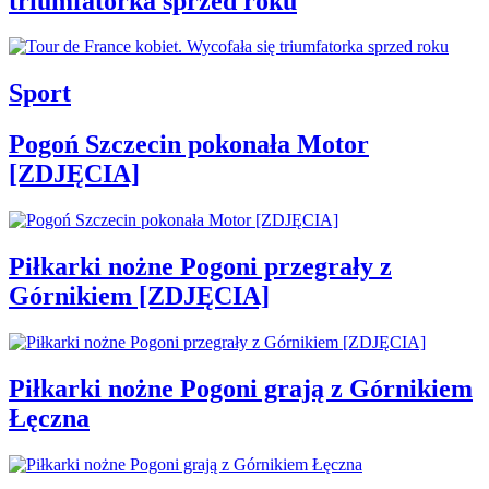
triumfatorka sprzed roku
Sport
Pogoń Szczecin pokonała Motor
[ZDJĘCIA]
Piłkarki nożne Pogoni przegrały z
Górnikiem [ZDJĘCIA]
Piłkarki nożne Pogoni grają z Górnikiem
Łęczna