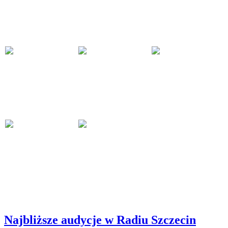
Najbliższe audycje w Radiu Szczecin