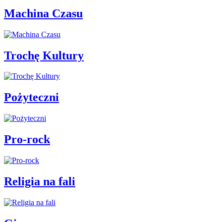
Machina Czasu
Trochę Kultury
Pożyteczni
Pro-rock
Religia na fali