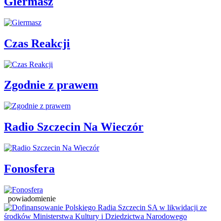
Giermasz
Czas Reakcji
Zgodnie z prawem
Radio Szczecin Na Wieczór
Fonosfera
powiadomienie