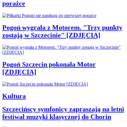
porażce
Pogoń wygrała z Motorem. "Trzy punkty
zostają w Szczecinie" [ZDJĘCIA]
Pogoń Szczecin pokonała Motor
[ZDJĘCIA]
Kultura
Szczecińscy symfonicy zapraszają na letni
festiwal muzyki klasycznej do Chorin