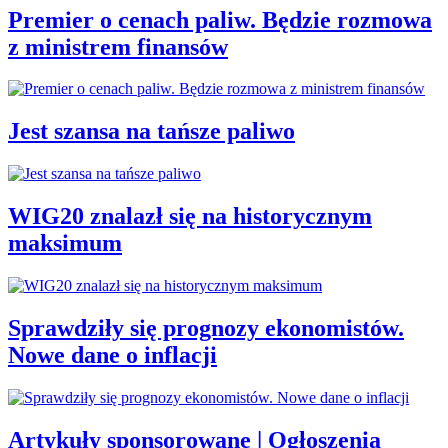
Premier o cenach paliw. Będzie rozmowa
z ministrem finansów
Jest szansa na tańsze paliwo
WIG20 znalazł się na historycznym
maksimum
Sprawdziły się prognozy ekonomistów.
Nowe dane o inflacji
Artykuły sponsorowane | Ogłoszenia