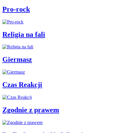
Pro-rock
Religia na fali
Giermasz
Czas Reakcji
Zgodnie z prawem