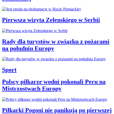
Pierwsza wizyta Zełenskiego w Serbii
Rady dla turystów w związku z pożarami
na południu Europy
Sport
Polscy piłkarze wodni pokonali Peru na
Mistrzostwach Europy
Piłkarki Pogoni nie panikują po pierwszej