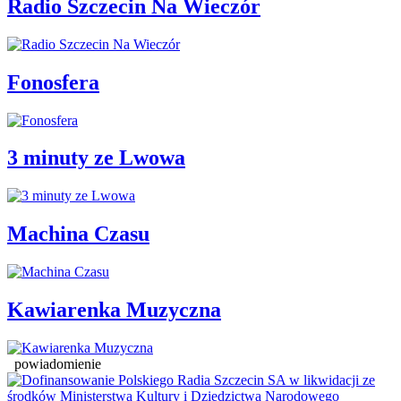
Radio Szczecin Na Wieczór
Fonosfera
3 minuty ze Lwowa
Machina Czasu
Kawiarenka Muzyczna
powiadomienie