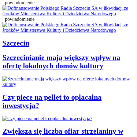
powiadomienie
powiadomienie
Szczecin
Szczecinianie mają większy wpływ na
ofertę lokalnych domów kultury
Czy piece na pellet to opłacalna
inwestycja?
Zwiększa się liczba ofiar strzelaniny w