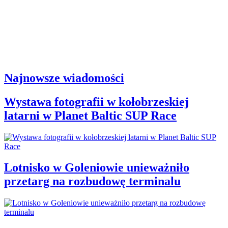
Najnowsze wiadomości
Wystawa fotografii w kołobrzeskiej
latarni w Planet Baltic SUP Race
Lotnisko w Goleniowie unieważniło
przetarg na rozbudowę terminalu