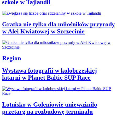
szkole w Tajlandii
Gratka nie tylko dla miłośników przyrody
w Alei Kwiatowej w Szczecinie
Region
Wystawa fotografii w kołobrzeskiej
latarni w Planet Baltic SUP Race
Lotnisko w Goleniowie unieważniło
przetarg na rozbudowę terminalu