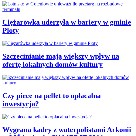
Ciężarówka uderzyła w bariery w gminie
Płoty
Szczecinianie mają większy wpływ na
ofertę lokalnych domów kultury
Czy piece na pellet to opłacalna
inwestycja?
Wygrana kadry z waterpolistami Arkonii