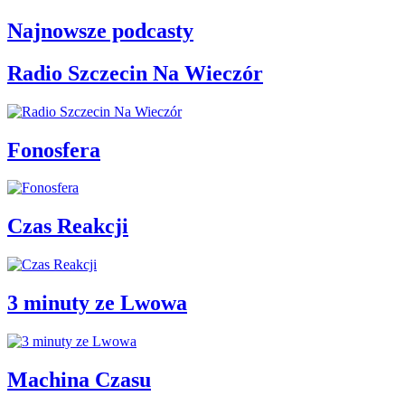
Najnowsze podcasty
Radio Szczecin Na Wieczór
Fonosfera
Czas Reakcji
3 minuty ze Lwowa
Machina Czasu