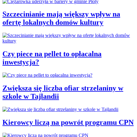
Szczecinianie mają większy wpływ na
ofertę lokalnych domów kultury
Czy piece na pellet to opłacalna
inwestycja?
Zwiększa się liczba ofiar strzelaniny w
szkole w Tajlandii
Kierowcy liczą na powrót programu CPN