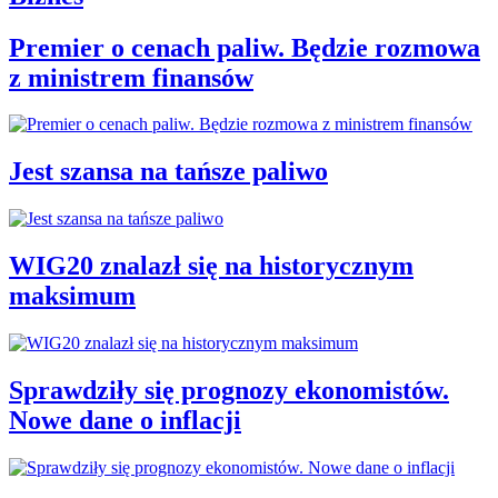
Premier o cenach paliw. Będzie rozmowa
z ministrem finansów
Jest szansa na tańsze paliwo
WIG20 znalazł się na historycznym
maksimum
Sprawdziły się prognozy ekonomistów.
Nowe dane o inflacji