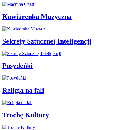
Kawiarenka Muzyczna
Sekrety Sztucznej Inteligencji
Posydeńki
Religia na fali
Trochę Kultury