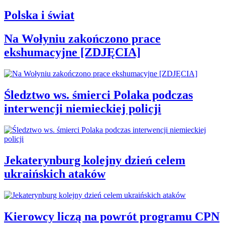
Polska i świat
Na Wołyniu zakończono prace
ekshumacyjne [ZDJĘCIA]
Śledztwo ws. śmierci Polaka podczas
interwencji niemieckiej policji
Jekaterynburg kolejny dzień celem
ukraińskich ataków
Kierowcy liczą na powrót programu CPN