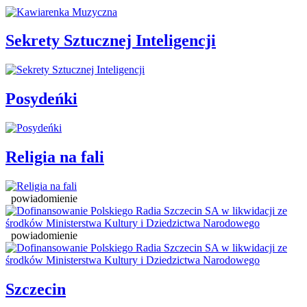
Sekrety Sztucznej Inteligencji
Posydeńki
Religia na fali
powiadomienie
powiadomienie
Szczecin