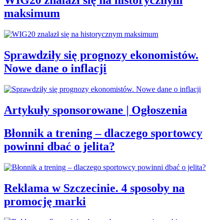
WIG20 znalazł się na historycznym
maksimum
Sprawdziły się prognozy ekonomistów.
Nowe dane o inflacji
Artykuły sponsorowane | Ogłoszenia
Błonnik a trening – dlaczego sportowcy
powinni dbać o jelita?
Reklama w Szczecinie. 4 sposoby na
promocję marki