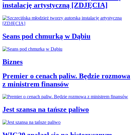
instalację artystyczną [ZDJĘCIA]
Seans pod chmurką w Dąbiu
Biznes
Premier o cenach paliw. Będzie rozmowa
z ministrem finansów
Jest szansa na tańsze paliwo