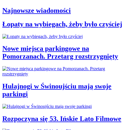
Najnowsze wiadomości
Łopaty na wybiegach, żeby było czyściej
Nowe miejsca parkingowe na
Pomorzanach. Przetarg rozstrzygnięty
Hulajnogi w Świnoujściu mają swoje
parkingi
Rozpoczyna się 53. Ińskie Lato Filmowe