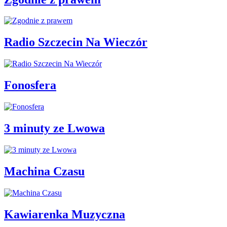
Radio Szczecin Na Wieczór
Fonosfera
3 minuty ze Lwowa
Machina Czasu
Kawiarenka Muzyczna