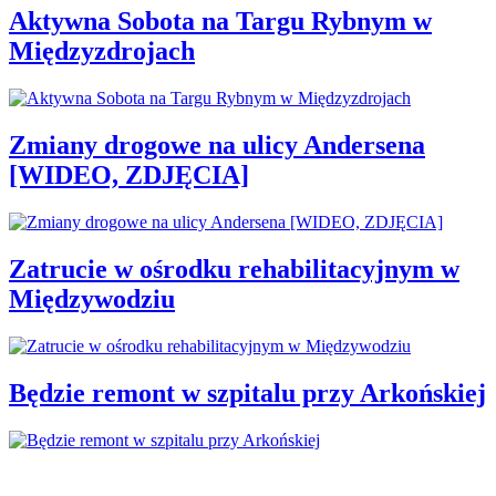
Aktywna Sobota na Targu Rybnym w
Międzyzdrojach
Zmiany drogowe na ulicy Andersena
[WIDEO, ZDJĘCIA]
Zatrucie w ośrodku rehabilitacyjnym w
Międzywodziu
Będzie remont w szpitalu przy Arkońskiej