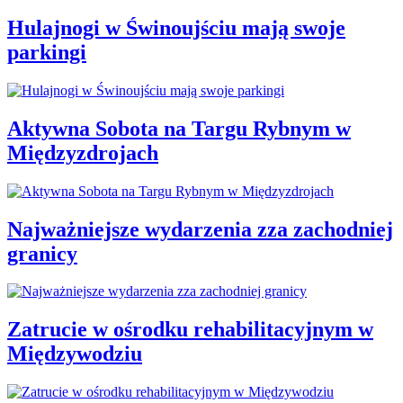
Hulajnogi w Świnoujściu mają swoje
parkingi
Aktywna Sobota na Targu Rybnym w
Międzyzdrojach
Najważniejsze wydarzenia zza zachodniej
granicy
Zatrucie w ośrodku rehabilitacyjnym w
Międzywodziu