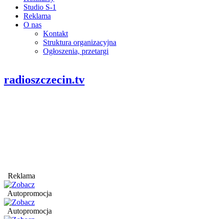
Studio S-1
Reklama
O nas
Kontakt
Struktura organizacyjna
Ogłoszenia, przetargi
radioszczecin.tv
Reklama
Autopromocja
Autopromocja