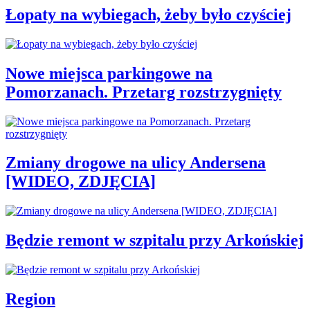
Łopaty na wybiegach, żeby było czyściej
Nowe miejsca parkingowe na
Pomorzanach. Przetarg rozstrzygnięty
Zmiany drogowe na ulicy Andersena
[WIDEO, ZDJĘCIA]
Będzie remont w szpitalu przy Arkońskiej
Region