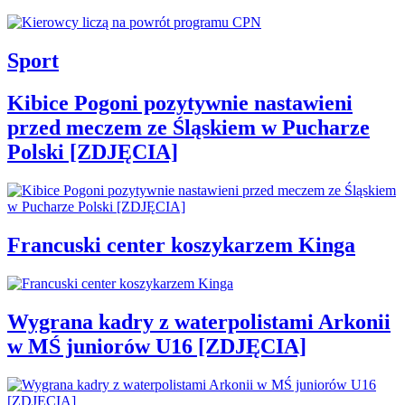
Sport
Kibice Pogoni pozytywnie nastawieni
przed meczem ze Śląskiem w Pucharze
Polski [ZDJĘCIA]
Francuski center koszykarzem Kinga
Wygrana kadry z waterpolistami Arkonii
w MŚ juniorów U16 [ZDJĘCIA]