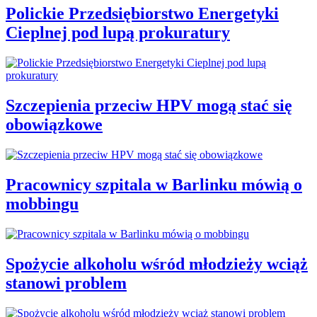
Polickie Przedsiębiorstwo Energetyki
Cieplnej pod lupą prokuratury
Szczepienia przeciw HPV mogą stać się
obowiązkowe
Pracownicy szpitala w Barlinku mówią o
mobbingu
Spożycie alkoholu wśród młodzieży wciąż
stanowi problem