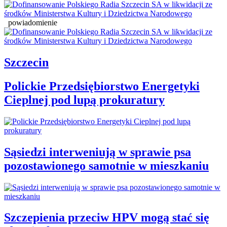
powiadomienie
Szczecin
Polickie Przedsiębiorstwo Energetyki
Cieplnej pod lupą prokuratury
Sąsiedzi interweniują w sprawie psa
pozostawionego samotnie w mieszkaniu
Szczepienia przeciw HPV mogą stać się