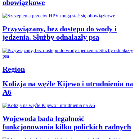
obowiązkowe
Przywiązany, bez dostępu do wody i
jedzenia. Służby odnalazły psa
Region
Kolizja na węźle Kijewo i utrudnienia na
A6
Wojewoda bada legalność
funkcjonowania kilku polickich radnych