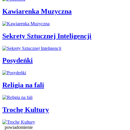
Kawiarenka Muzyczna
Sekrety Sztucznej Inteligencji
Posydeńki
Religia na fali
Trochę Kultury
powiadomienie