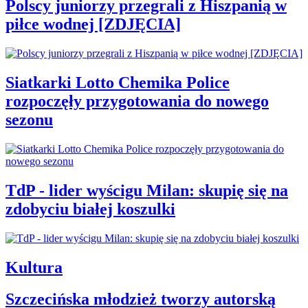
Polscy juniorzy przegrali z Hiszpanią w
piłce wodnej [ZDJĘCIA]
Siatkarki Lotto Chemika Police
rozpoczęły przygotowania do nowego
sezonu
TdP - lider wyścigu Milan: skupię się na
zdobyciu białej koszulki
Kultura
Szczecińska młodzież tworzy autorską