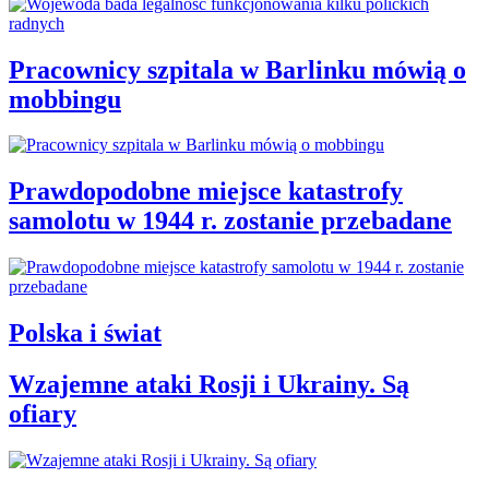
Pracownicy szpitala w Barlinku mówią o
mobbingu
Prawdopodobne miejsce katastrofy
samolotu w 1944 r. zostanie przebadane
Polska i świat
Wzajemne ataki Rosji i Ukrainy. Są
ofiary