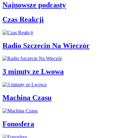
Najnowsze podcasty
Czas Reakcji
Radio Szczecin Na Wieczór
3 minuty ze Lwowa
Machina Czasu
Fonosfera