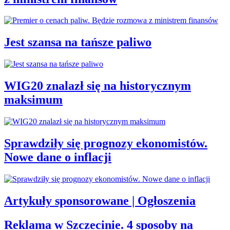
Jest szansa na tańsze paliwo
WIG20 znalazł się na historycznym
maksimum
Sprawdziły się prognozy ekonomistów.
Nowe dane o inflacji
Artykuły sponsorowane | Ogłoszenia
Reklama w Szczecinie. 4 sposoby na