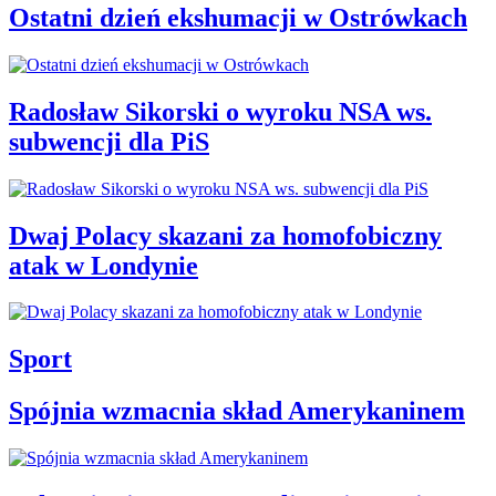
Ostatni dzień ekshumacji w Ostrówkach
Radosław Sikorski o wyroku NSA ws.
subwencji dla PiS
Dwaj Polacy skazani za homofobiczny
atak w Londynie
Sport
Spójnia wzmacnia skład Amerykaninem