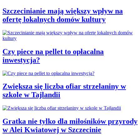
Szczecinianie mają większy wpływ na
ofertę lokalnych domów kultury
Czy piece na pellet to opłacalna
inwestycja?
Zwiększa się liczba ofiar strzelaniny w
szkole w Tajlandii
Gratka nie tylko dla miłośników przyrody
w Alei Kwiatowej w Szczecinie