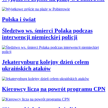
Polska i świat
Śledztwo ws. śmierci Polaka podczas
interwencji niemieckiej policji
Jekaterynburg kolejny dzień celem
ukraińskich ataków
Kierowcy liczą na powrót programu CPN